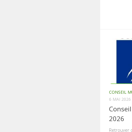
CONSEIL M
6 MAI 2026
Conseil
2026
Retrouver c