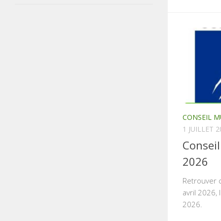
CONSEIL M
1 JUILLET 2
Conseil
2026
Retrouver c
avril 2026, 
2026.