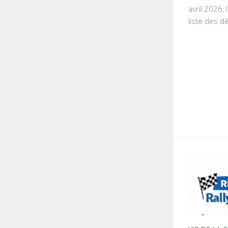
avril 2026,
liste des d