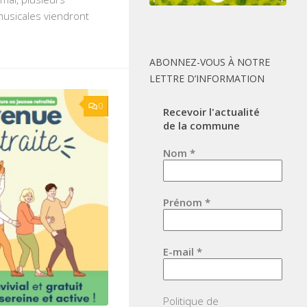
musicales viendront
ABONNEZ-VOUS À NOTRE
LETTRE D’INFORMATION
0
Recevoir l'actualité
de la commune
Nom
*
Prénom
*
E-mail
*
Politique de