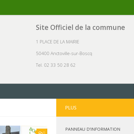
Site Officiel de la commune
1 PLACE DE LA MAIRIE
50400 Anctoville-sur-Boscq
Tel. 02 33 50 28 62
PLUS
PANNEAU D’INFORMATION
0