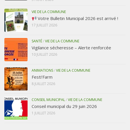
VIE DE LA COMMUNE
Votre Bulletin Municipal 2026 est arrivé !
17 JUILLET 2026
SANTÉ
/
VIE DE LA COMMUNE
Vigilance sécheresse – Alerte renforcée
10 JUILLET 2026
ANIMATIONS
/
VIE DE LA COMMUNE
Festi’Farm
8 JUILLET 2026
CONSEIL MUNICIPAL
/
VIE DE LA COMMUNE
Conseil municipal du 29 juin 2026
1 JUILLET 2026