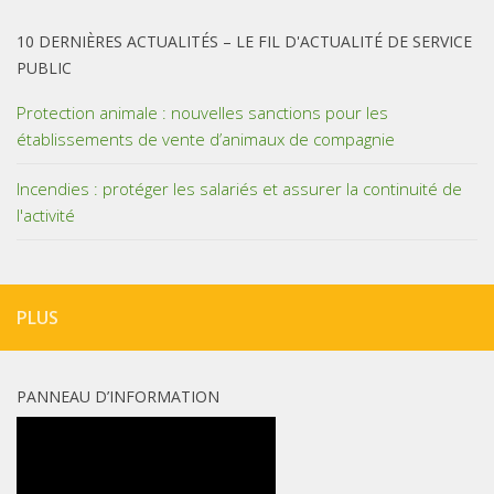
10 DERNIÈRES ACTUALITÉS – LE FIL D'ACTUALITÉ DE SERVICE
PUBLIC
Protection animale : nouvelles sanctions pour les
établissements de vente d’animaux de compagnie
Incendies : protéger les salariés et assurer la continuité de
l'activité
PLUS
PANNEAU D’INFORMATION