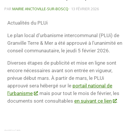
PAR
MAIRIE ANCTOVILLE-SUR-BOSCQ
·
13 FÉVRIER 2026
Actualités du PLUi
Le plan local d’urbanisme intercommunal (PLUi) de
Granville Terre & Mer a été approuvé à l’unanimité en
conseil communautaire, le jeudi 5 février 2026.
Diverses étapes de publicité et mise en ligne sont
encore nécessaires avant son entrée en vigueur,
prévue début mars. À partir de mars, le PLUi
approuvé sera hébergé sur le
portail national de
l’urbanisme
, mais pour tout le mois de février, les
documents sont consultables
en suivant ce lien
.
PARTAGER