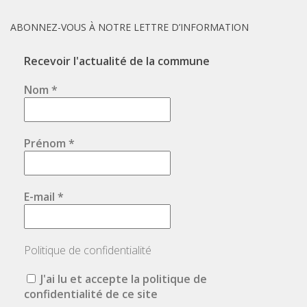
ABONNEZ-VOUS À NOTRE LETTRE D’INFORMATION
Recevoir l'actualité de la commune
Nom
*
Prénom
*
E-mail
*
Politique de confidentialité
J'ai lu et accepte la politique de
confidentialité de ce site