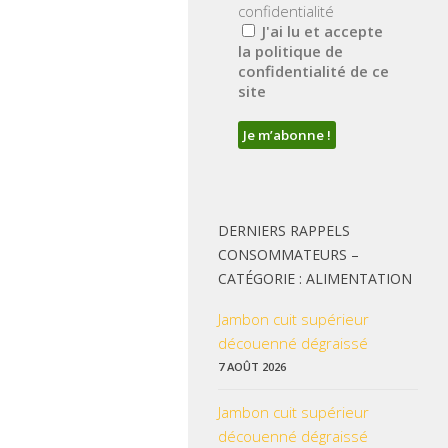
confidentialité
J'ai lu et accepte
la politique de
confidentialité de ce
site
DERNIERS RAPPELS
CONSOMMATEURS –
CATÉGORIE : ALIMENTATION
Jambon cuit supérieur
découenné dégraissé
7 AOÛT 2026
Jambon cuit supérieur
découenné dégraissé