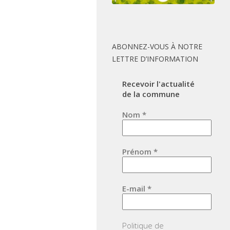
ABONNEZ-VOUS À NOTRE
LETTRE D’INFORMATION
Recevoir l'actualité
de la commune
Nom
*
Prénom
*
E-mail
*
Politique de