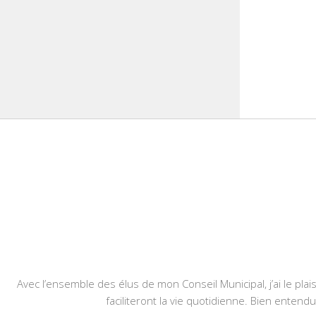
Avec l’ensemble des élus de mon Conseil Municipal, j’ai le plais
faciliteront la vie quotidienne. Bien entend