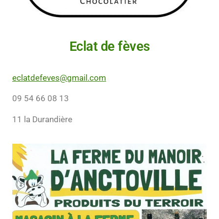
Eclat de fèves
eclatdefeves@gmail.com
09 54 66 08 13
11 la Durandière