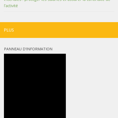
l'activité
PLUS
PANNEAU D’INFORMATION