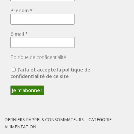
Prénom
*
E-mail
*
Politique de confidentialité
J'ai lu et accepte la politique de
confidentialité de ce site
DERNIERS RAPPELS CONSOMMATEURS – CATÉGORIE :
ALIMENTATION