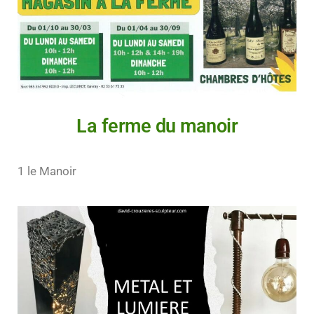
La ferme du manoir
1 le Manoir