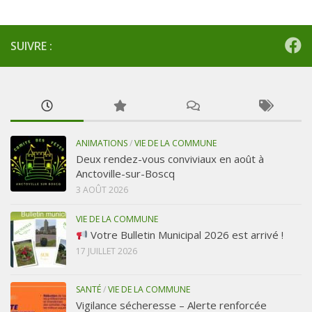
SUIVRE :
ANIMATIONS
/
VIE DE LA COMMUNE
Deux rendez-vous conviviaux en août à
Anctoville-sur-Boscq
3 AOÛT 2026
VIE DE LA COMMUNE
Votre Bulletin Municipal 2026 est arrivé !
17 JUILLET 2026
SANTÉ
/
VIE DE LA COMMUNE
Vigilance sécheresse – Alerte renforcée