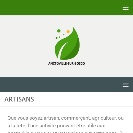
Skip to content
ARTISANS
Que vous soyez artisan, commerçant, agriculteur, ou
à la tête d’une activité pouvant être utile aux