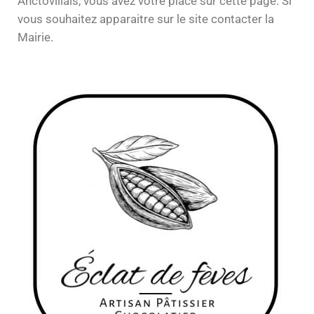
Anctovillais, vous avez votre place sur cette page. Si
vous souhaitez apparaitre sur le site contacter la
Mairie.