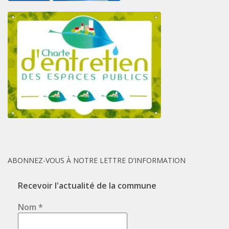
ABONNEZ-VOUS À NOTRE LETTRE D’INFORMATION
Recevoir l'actualité de la commune
Nom
*