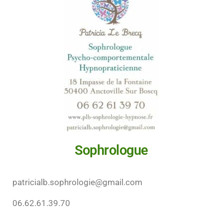
Sophrologue
patricialb.sophrologie@gmail.com
06.62.61.39.70