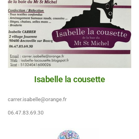
Isabelle la cousette
carrer.isabelle@orange.fr
06.47.83.69.30