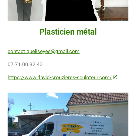
Plasticien métal
contact.queliseyes@gmail.com
07.71.00.82.43
https://www.david-crouzieres-sculpteur.com/