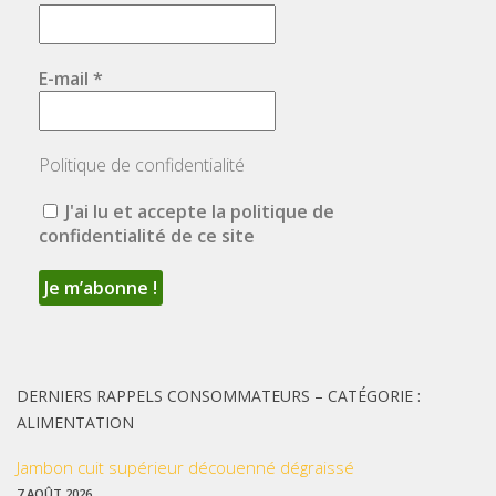
E-mail
*
Politique de confidentialité
J'ai lu et accepte la politique de
confidentialité de ce site
DERNIERS RAPPELS CONSOMMATEURS – CATÉGORIE :
ALIMENTATION
Jambon cuit supérieur découenné dégraissé
7 AOÛT 2026