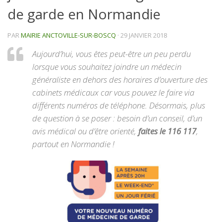
de garde en Normandie
PAR
MAIRIE ANCTOVILLE-SUR-BOSCQ
·
29 JANVIER 2018
Aujourd’hui, vous êtes peut-être un peu perdu
lorsque vous souhaitez joindre un médecin
généraliste en dehors des horaires d’ouverture des
cabinets médicaux car vous pouvez le faire via
différents numéros de téléphone. Désormais, plus
de question à se poser : besoin d’un conseil, d’un
avis médical ou d’être orienté,
faites le 116 117
,
partout en Normandie !