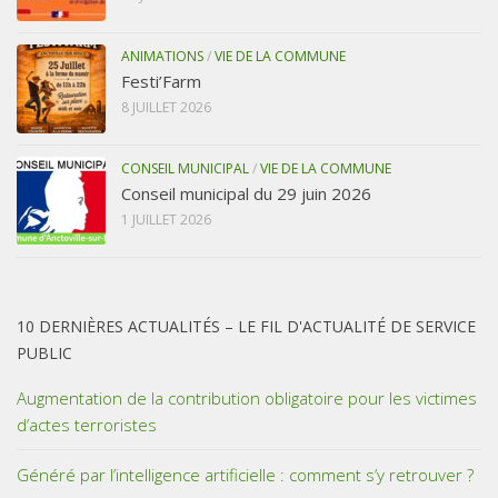
ANIMATIONS
/
VIE DE LA COMMUNE
Festi’Farm
8 JUILLET 2026
CONSEIL MUNICIPAL
/
VIE DE LA COMMUNE
Conseil municipal du 29 juin 2026
1 JUILLET 2026
10 DERNIÈRES ACTUALITÉS – LE FIL D'ACTUALITÉ DE SERVICE
PUBLIC
Augmentation de la contribution obligatoire pour les victimes
d’actes terroristes
Généré par l’intelligence artificielle : comment s’y retrouver ?