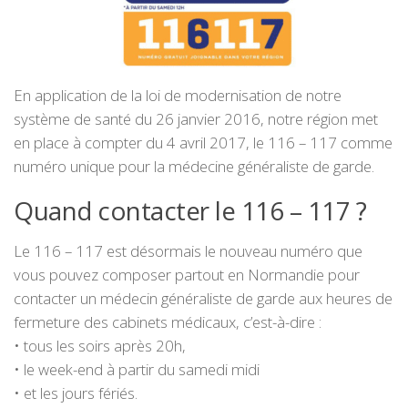
En application de la loi de modernisation de notre
système de santé du 26 janvier 2016, notre région met
en place à compter du 4 avril 2017, le 116 – 117 comme
numéro unique pour la médecine généraliste de garde.
Quand contacter le 116 – 117 ?
Le 116 – 117 est désormais le nouveau numéro que
vous pouvez composer partout en Normandie pour
contacter un médecin généraliste de garde aux heures de
fermeture des cabinets médicaux, c’est-à-dire :
• tous les soirs après 20h,
• le week-end à partir du samedi midi
• et les jours fériés.