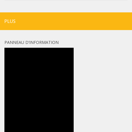
PLUS
PANNEAU D’INFORMATION