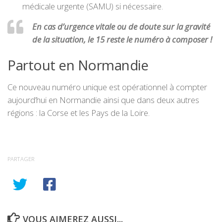
médicale urgente (SAMU) si nécessaire.
En cas d’urgence vitale ou de doute sur la gravité
de la situation, le 15 reste le numéro à composer !
Partout en Normandie
Ce nouveau numéro unique est opérationnel à compter
aujourd’hui en Normandie ainsi que dans deux autres
régions : la Corse et les Pays de la Loire.
PARTAGER
VOUS AIMEREZ AUSSI...