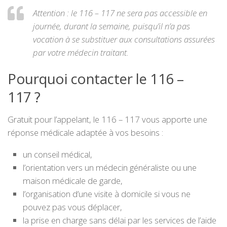
Attention : le 116 – 117 ne sera pas accessible en
journée, durant la semaine, puisqu’il n’a pas
vocation à se substituer aux consultations assurées
par votre médecin traitant.
Pourquoi contacter le 116 –
117 ?
Gratuit pour l’appelant, le 116 – 117 vous apporte une
réponse médicale adaptée à vos besoins :
un conseil médical,
l’orientation vers un médecin généraliste ou une
maison médicale de garde,
l’organisation d’une visite à domicile si vous ne
pouvez pas vous déplacer,
la prise en charge sans délai par les services de l’aide