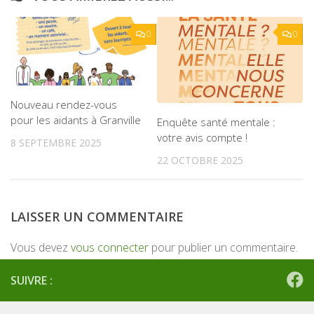
0
0
Nouveau rendez-vous
pour les aidants à Granville
Enquête santé mentale :
votre avis compte !
8 SEPTEMBRE 2025
22 OCTOBRE 2025
LAISSER UN COMMENTAIRE
Vous devez
vous connecter
pour publier un commentaire.
SUIVRE :