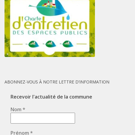
ABONNEZ-VOUS À NOTRE LETTRE D’INFORMATION
Recevoir l'actualité de la commune
Nom
*
Prénom
*