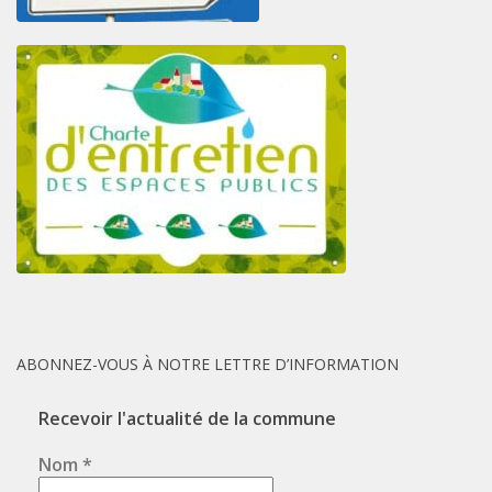
ABONNEZ-VOUS À NOTRE LETTRE D’INFORMATION
Recevoir l'actualité de la commune
Nom
*