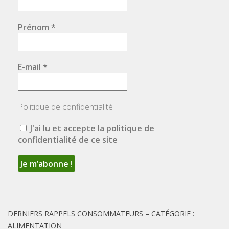
Prénom
*
E-mail
*
Politique de confidentialité
J'ai lu et accepte la politique de
confidentialité de ce site
DERNIERS RAPPELS CONSOMMATEURS – CATÉGORIE :
ALIMENTATION