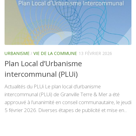
URBANISME
/
VIE DE LA COMMUNE
13 FÉVRIER 2026
Plan Local d’Urbanisme
intercommunal (PLUi)
Actualités du PLUi Le plan local d’urbanisme
intercommunal (PLUi) de Granville Terre & Mer a été
approuvé à l’unanimité en conseil communautaire, le jeudi
5 février 2026. Diverses étapes de publicité et mise en...