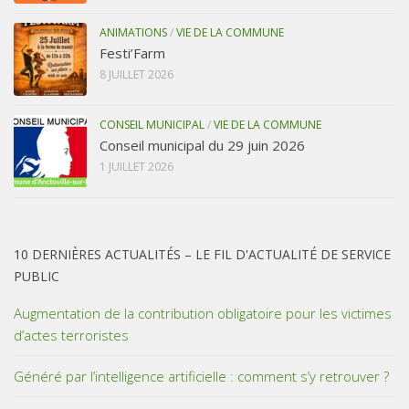
ANIMATIONS
/
VIE DE LA COMMUNE
Festi’Farm
8 JUILLET 2026
CONSEIL MUNICIPAL
/
VIE DE LA COMMUNE
Conseil municipal du 29 juin 2026
1 JUILLET 2026
10 DERNIÈRES ACTUALITÉS – LE FIL D'ACTUALITÉ DE SERVICE
PUBLIC
Augmentation de la contribution obligatoire pour les victimes
d’actes terroristes
Généré par l’intelligence artificielle : comment s’y retrouver ?