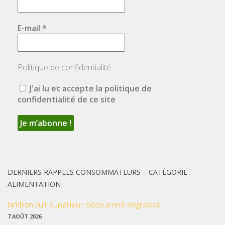
E-mail
*
Politique de confidentialité
J'ai lu et accepte la politique de
confidentialité de ce site
DERNIERS RAPPELS CONSOMMATEURS – CATÉGORIE :
ALIMENTATION
Jambon cuit supérieur découenné dégraissé
7 AOÛT 2026