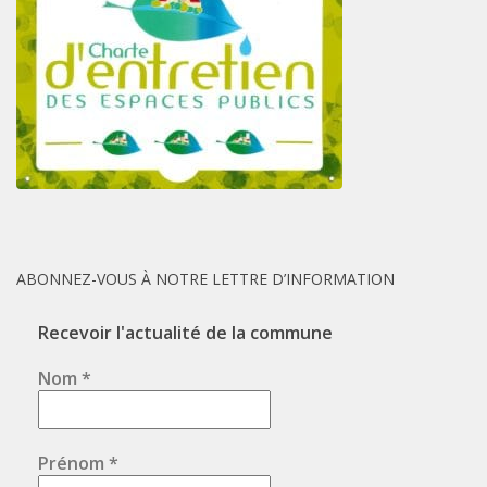
ABONNEZ-VOUS À NOTRE LETTRE D’INFORMATION
Recevoir l'actualité de la commune
Nom
*
Prénom
*