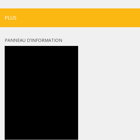
PLUS
PANNEAU D’INFORMATION