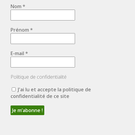
Nom
*
Prénom
*
E-mail
*
Politique de confidentialité
J'ai lu et accepte la politique de
confidentialité de ce site