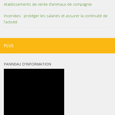
établissements de vente d’animaux de compagnie
Incendies : protéger les salariés et assurer la continuité de
l'activité
PLUS
PANNEAU D’INFORMATION