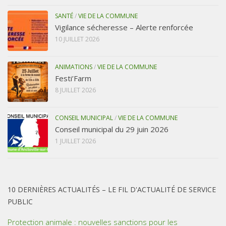
SANTÉ
/
VIE DE LA COMMUNE
Vigilance sécheresse – Alerte renforcée
10 JUILLET 2026
ANIMATIONS
/
VIE DE LA COMMUNE
Festi’Farm
8 JUILLET 2026
CONSEIL MUNICIPAL
/
VIE DE LA COMMUNE
Conseil municipal du 29 juin 2026
1 JUILLET 2026
10 DERNIÈRES ACTUALITÉS – LE FIL D'ACTUALITÉ DE SERVICE
PUBLIC
Protection animale : nouvelles sanctions pour les