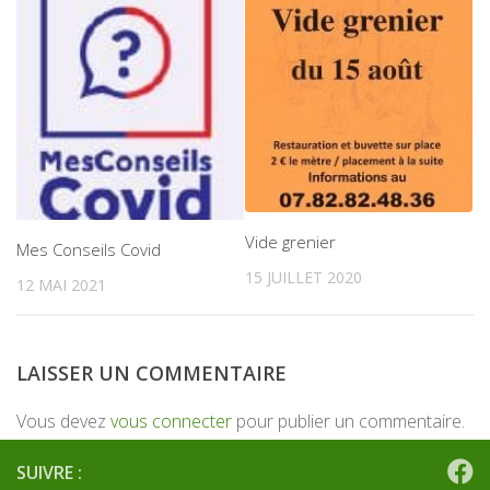
Vide grenier
Mes Conseils Covid
15 JUILLET 2020
12 MAI 2021
LAISSER UN COMMENTAIRE
Vous devez
vous connecter
pour publier un commentaire.
SUIVRE :