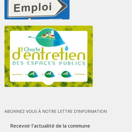
ABONNEZ-VOUS À NOTRE LETTRE D’INFORMATION
Recevoir l'actualité de la commune