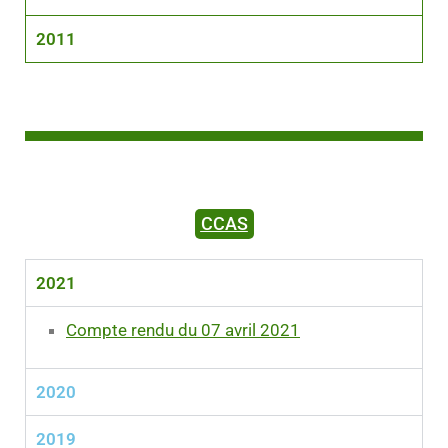
2011
CCAS
2021
Compte rendu du 07 avril 2021
2020
2019