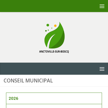
Skip to content
CONSEIL MUNICIPAL
2026