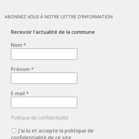
ABONNEZ-VOUS À NOTRE LETTRE D’INFORMATION
Recevoir l'actualité de la commune
Nom
*
Prénom
*
E-mail
*
Politique de confidentialité
J'ai lu et accepte la politique de
confidentialité de ce site