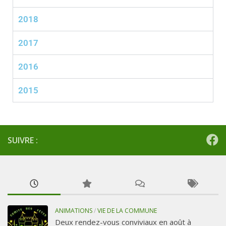
2018
2017
2016
2015
SUIVRE :
ANIMATIONS
/
VIE DE LA COMMUNE
Deux rendez-vous conviviaux en août à