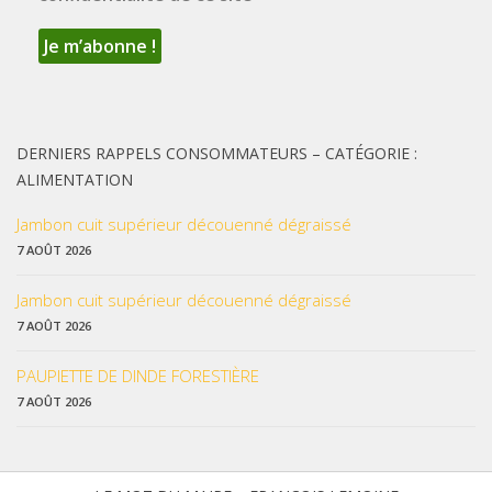
DERNIERS RAPPELS CONSOMMATEURS – CATÉGORIE :
ALIMENTATION
Jambon cuit supérieur découenné dégraissé
7 AOÛT 2026
Jambon cuit supérieur découenné dégraissé
7 AOÛT 2026
PAUPIETTE DE DINDE FORESTIÈRE
7 AOÛT 2026