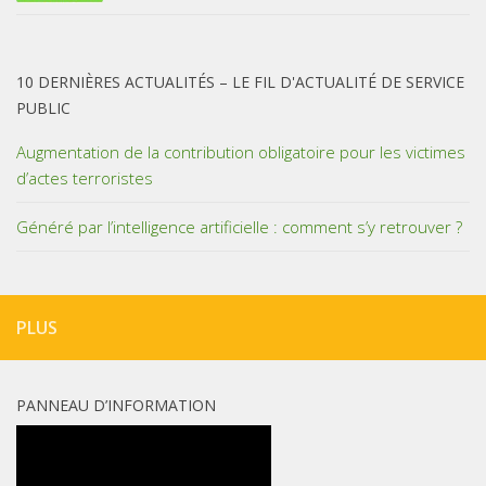
10 DERNIÈRES ACTUALITÉS – LE FIL D'ACTUALITÉ DE SERVICE
PUBLIC
Augmentation de la contribution obligatoire pour les victimes
d’actes terroristes
Généré par l’intelligence artificielle : comment s’y retrouver ?
PLUS
PANNEAU D’INFORMATION