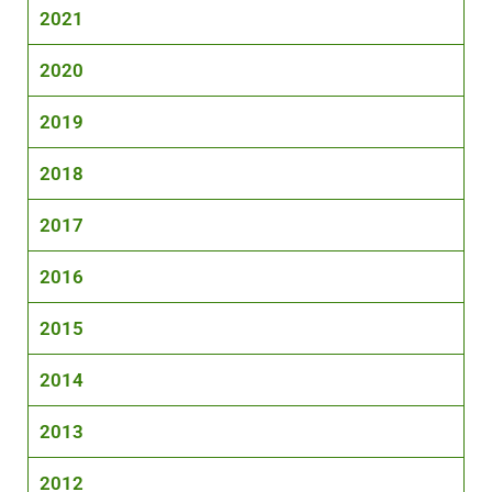
2021
2020
2019
2018
2017
2016
2015
2014
2013
2012