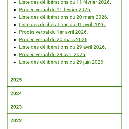
Liste des délibérations du 11 février 2026
.
Procès verbal du 11 février 2026.
Liste des délibérations du 20 mars 2026
.
Liste des délibérations du 01 avril 2026.
Procès verbal du 1er avril 2026
,
Procès verbal du 20 mars 2026,
Liste des délibérations du 29 avril 2026.
Procès verbal du 29 avril 2026,
Liste des délibérations du 29 juin 2026.
2025
2024
2023
2022