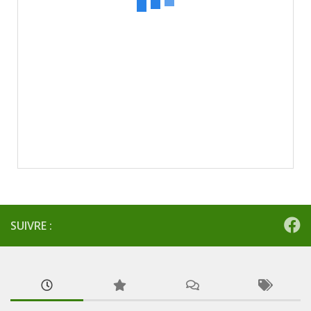
SUIVRE :