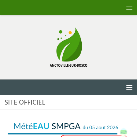
Skip to content
SITE OFFICIEL