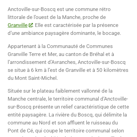
Anctoville-sur-Boscq est une commune rétro
littorale de l’ouest de la Manche, proche de
Granville
. Elle est caractérisée par la présence
d’une ambiance paysagère dominante, le bocage.
Appartenant à la Communauté de Communes
Granville Terre et Mer, au canton de Bréhal et à
l’arrondissement d’Avranches, Anctoville-sur-Boscq
se situe à 6 km à l’est de Granville et à 50 kilomètres
du Mont Saint-Michel.
Située sur le plateau faiblement vallonné de la
Manche centrale, le territoire communal d’Anctoville-
sur-Boscq présente un relief caractéristique de cette
entité paysagère. La rivière du Boscq, qui délimite la
commune au Nord et son affluent le ruisseau du
Pont de Cé, qui coupe le territoire communal selon