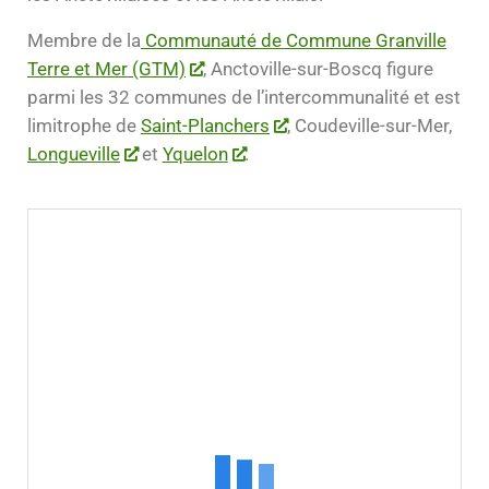
Membre de la
Communauté de Commune Granville
Terre et Mer (GTM)
, Anctoville-sur-Boscq figure
parmi les 32 communes de l’intercommunalité et est
limitrophe de
Saint-Planchers
, Coudeville-sur-Mer,
Longueville
et
Yquelon
.