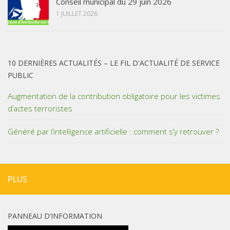
Conseil municipal du 29 juin 2026
1 JUILLET 2026
10 DERNIÈRES ACTUALITÉS – LE FIL D'ACTUALITÉ DE SERVICE
PUBLIC
Augmentation de la contribution obligatoire pour les victimes
d’actes terroristes
Généré par l’intelligence artificielle : comment s’y retrouver ?
PLUS
PANNEAU D’INFORMATION