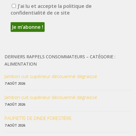
J'ai lu et accepte la politique de
confidentialité de ce site
DERNIERS RAPPELS CONSOMMATEURS – CATÉGORIE :
ALIMENTATION
Jambon cuit supérieur découenné dégraissé
7 AOÛT 2026
Jambon cuit supérieur découenné dégraissé
7 AOÛT 2026
PAUPIETTE DE DINDE FORESTIÈRE
7 AOÛT 2026