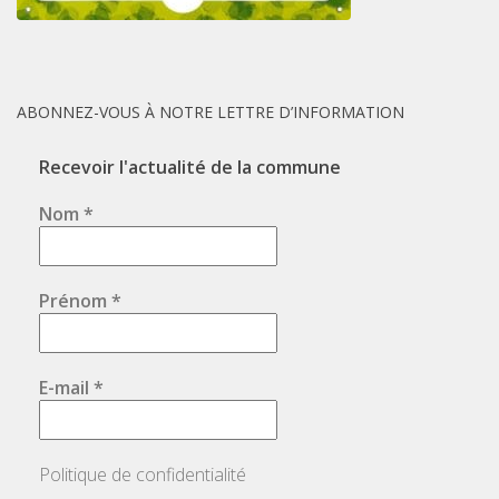
ABONNEZ-VOUS À NOTRE LETTRE D’INFORMATION
Recevoir l'actualité de la commune
Nom
*
Prénom
*
E-mail
*
Politique de confidentialité