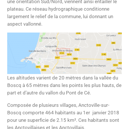
une orientation Sud/Nord, viennent ainsi entailler le
plateau. Ce réseau hydrographique conditionne
largement le relief de la commune, lui donnant un
aspect vallonné.
Les altitudes varient de 20 mètres dans la vallée du
Boscq à 65 mètres dans les points les plus hauts, de
part et d’autre du vallon du Pont de Cé.
Composée de plusieurs villages, Anctoville-sur-
Boscq comporte 464 habitants au 1er janvier 2018
pour une superficie de 2.15 km². Ces habitants sont
les Anctovillaises et les Anctovillais.