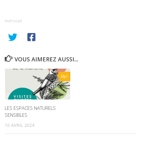
PARTAGER
VOUS AIMEREZ AUSSI...
0
LES ESPACES NATURELS
SENSIBLES
10 AVRIL 2024