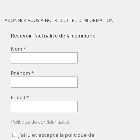
ABONNEZ-VOUS À NOTRE LETTRE D’INFORMATION
Recevoir l'actualité de la commune
Nom
*
Prénom
*
E-mail
*
Politique de confidentialité
J'ai lu et accepte la politique de