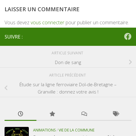
LAISSER UN COMMENTAIRE
Vous devez
vous connecter
pour publier un commentaire.
SUIVRE :
ARTICLE SUIVANT
Don de sang
ARTICLE PRÉCÉDENT
Étude sur la ligne ferroviaire Dol-de-Bretagne –
Granville : donnez votre avis !
ANIMATIONS
/
VIE DE LA COMMUNE