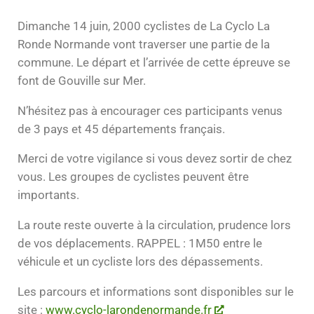
Dimanche 14 juin, 2000 cyclistes de La Cyclo La
Ronde Normande vont traverser une partie de la
commune. Le départ et l’arrivée de cette épreuve se
font de Gouville sur Mer.
N’hésitez pas à encourager ces participants venus
de 3 pays et 45 départements français.
Merci de votre vigilance si vous devez sortir de chez
vous. Les groupes de cyclistes peuvent être
importants.
La route reste ouverte à la circulation, prudence lors
de vos déplacements. RAPPEL : 1M50 entre le
véhicule et un cycliste lors des dépassements.
Les parcours et informations sont disponibles sur le
site :
www.cyclo-larondenormande.fr