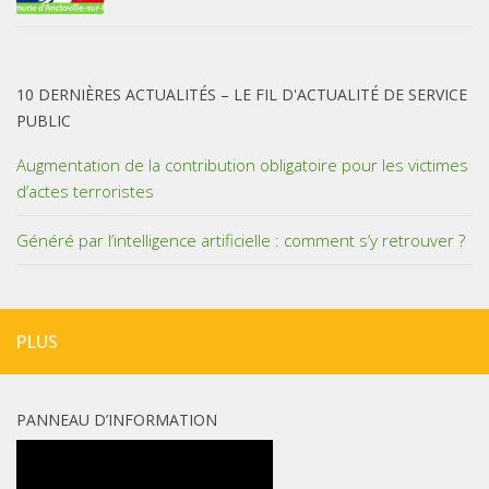
10 DERNIÈRES ACTUALITÉS – LE FIL D'ACTUALITÉ DE SERVICE
PUBLIC
Augmentation de la contribution obligatoire pour les victimes
d’actes terroristes
Généré par l’intelligence artificielle : comment s’y retrouver ?
PLUS
PANNEAU D’INFORMATION