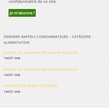
confidentialité de ce site
DERNIERS RAPPELS CONSOMMATEURS – CATÉGORIE :
ALIMENTATION
Jambon cuit supérieur découenné dégraissé
7 AOÛT 2026
Jambon cuit supérieur découenné dégraissé
7 AOÛT 2026
PAUPIETTE DE DINDE FORESTIÈRE
7 AOÛT 2026