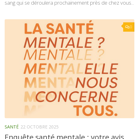
sang qui se déroulera prochainement près de chez vous...
0
SANTÉ
22 OCTOBRE 2025
Enquête santé mentale : votre avis