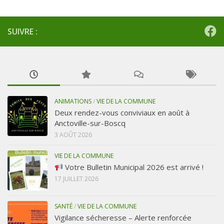
SUIVRE :
ANIMATIONS
/
VIE DE LA COMMUNE
Deux rendez-vous conviviaux en août à
Anctoville-sur-Boscq
3 AOÛT 2026
VIE DE LA COMMUNE
Votre Bulletin Municipal 2026 est arrivé !
17 JUILLET 2026
SANTÉ
/
VIE DE LA COMMUNE
Vigilance sécheresse – Alerte renforcée