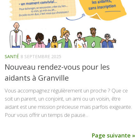
SANTÉ
8 SEPTEMBRE 2025
Nouveau rendez-vous pour les
aidants à Granville
Vous accompagnez régulièrement un proche ? Que ce
soit un parent, un conjoint, un ami ou un voisin, être
aidant est une mission précieuse mais parfois exigeante.
Pour vous offrir un temps de pause...
Page suivante »