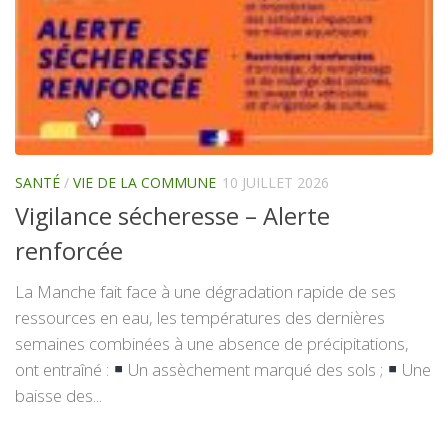
SANTÉ
/
VIE DE LA COMMUNE
10 JUILLET 2026
Vigilance sécheresse – Alerte
renforcée
La Manche fait face à une dégradation rapide de ses
ressources en eau, les températures des dernières
semaines combinées à une absence de précipitations,
ont entraîné :
Un assèchement marqué des sols ;
Une
baisse des...