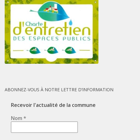
ABONNEZ-VOUS À NOTRE LETTRE D’INFORMATION
Recevoir l'actualité de la commune
Nom
*