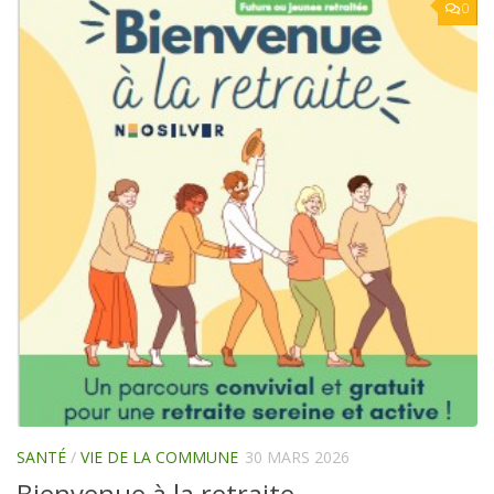
0
SANTÉ
/
VIE DE LA COMMUNE
30 MARS 2026