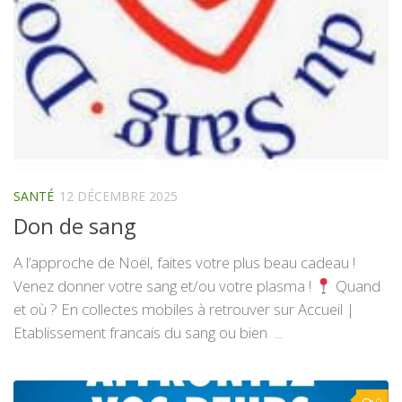
SANTÉ
12 DÉCEMBRE 2025
Don de sang
A l’approche de Noël, faites votre plus beau cadeau !
Venez donner votre sang et/ou votre plasma !
Quand
et où ? En collectes mobiles à retrouver sur Accueil |
Etablissement francais du sang ou bien ...