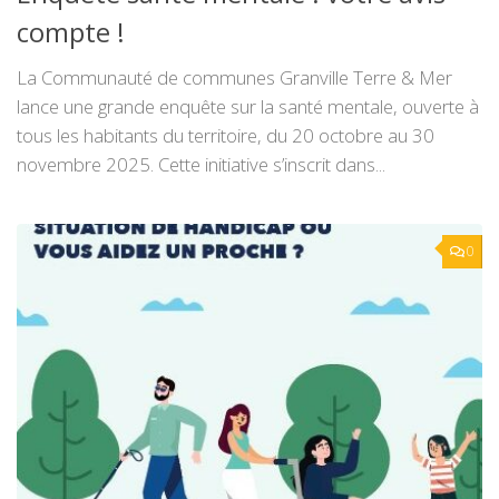
compte !
La Communauté de communes Granville Terre & Mer
lance une grande enquête sur la santé mentale, ouverte à
tous les habitants du territoire, du 20 octobre au 30
novembre 2025. Cette initiative s’inscrit dans...
0