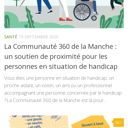
SANTÉ
15 SEPTEMBRE 2025
La Communauté 360 de la Manche :
un soutien de proximité pour les
personnes en situation de handicap
Vous êtes une personne en situation de handicap, un
proche aidant, un voisin, un ami ou un professionnel
accompagnant une personne concernée par le handicap
?La Communauté 360 de la Manche est là pour...
0