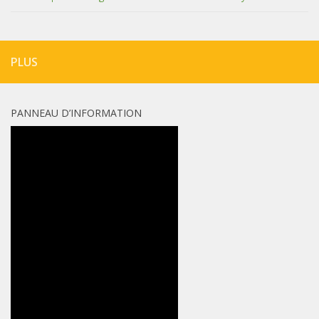
PLUS
PANNEAU D’INFORMATION