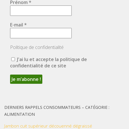
Prénom
*
E-mail
*
Politique de confidentialité
J'ai lu et accepte la politique de
confidentialité de ce site
DERNIERS RAPPELS CONSOMMATEURS – CATÉGORIE :
ALIMENTATION
Jambon cuit supérieur découenné dégraissé