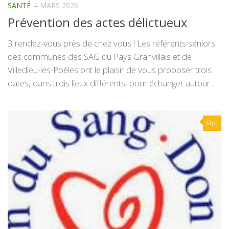
SANTÉ
4 MARS 2026
Prévention des actes délictueux
3 rendez-vous près de chez vous ! Les référents séniors
des communes des SAG du Pays Granvillais et de
Villedieu-les-Poêles ont le plaisir de vous proposer trois
dates, dans trois lieux différents, pour échanger autour...
0