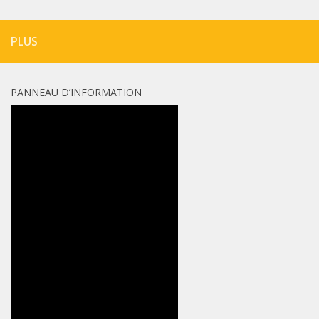
PLUS
PANNEAU D’INFORMATION