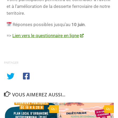
et à l’amélioration de la desserte ferroviaire de notre
territoire.
Réponses possibles jusqu’au
10 juin
.
=>
Lien vers le questionnaire en ligne
PARTAGER
VOUS AIMEREZ AUSSI...
0
0