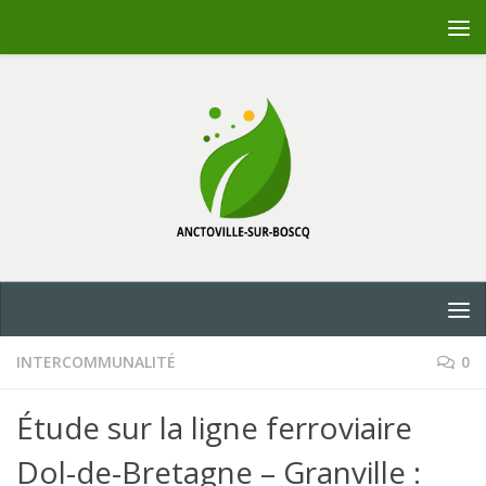
Skip to content
INTERCOMMUNALITÉ
0
Étude sur la ligne ferroviaire
Dol-de-Bretagne – Granville :