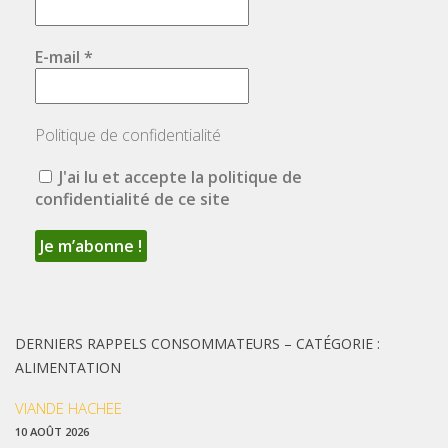
E-mail
*
Politique de confidentialité
J'ai lu et accepte la politique de
confidentialité de ce site
DERNIERS RAPPELS CONSOMMATEURS – CATÉGORIE :
ALIMENTATION
VIANDE HACHEE
10 AOÛT 2026