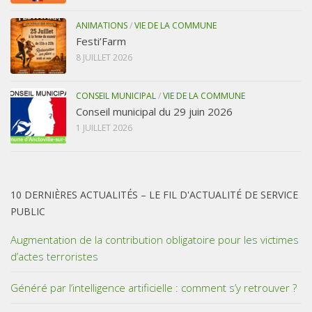
ANIMATIONS
/
VIE DE LA COMMUNE
Festi’Farm
8 JUILLET 2026
CONSEIL MUNICIPAL
/
VIE DE LA COMMUNE
Conseil municipal du 29 juin 2026
1 JUILLET 2026
10 DERNIÈRES ACTUALITÉS – LE FIL D'ACTUALITÉ DE SERVICE
PUBLIC
Augmentation de la contribution obligatoire pour les victimes
d’actes terroristes
Généré par l’intelligence artificielle : comment s’y retrouver ?