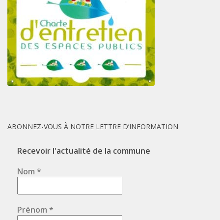
ABONNEZ-VOUS À NOTRE LETTRE D’INFORMATION
Recevoir l'actualité de la commune
Nom
*
Prénom
*