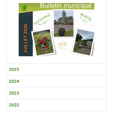
2025
2024
2023
2022