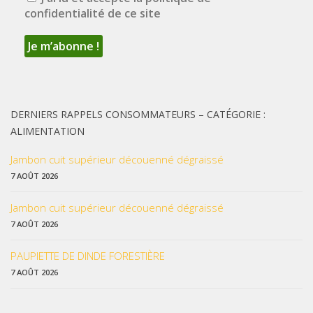
confidentialité de ce site
DERNIERS RAPPELS CONSOMMATEURS – CATÉGORIE :
ALIMENTATION
Jambon cuit supérieur découenné dégraissé
7 AOÛT 2026
Jambon cuit supérieur découenné dégraissé
7 AOÛT 2026
PAUPIETTE DE DINDE FORESTIÈRE
7 AOÛT 2026