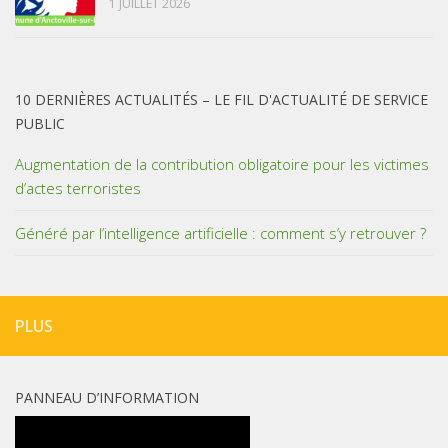
1 JUILLET 2026
10 DERNIÈRES ACTUALITÉS – LE FIL D'ACTUALITÉ DE SERVICE
PUBLIC
Augmentation de la contribution obligatoire pour les victimes
d’actes terroristes
Généré par l’intelligence artificielle : comment s’y retrouver ?
PLUS
PANNEAU D’INFORMATION