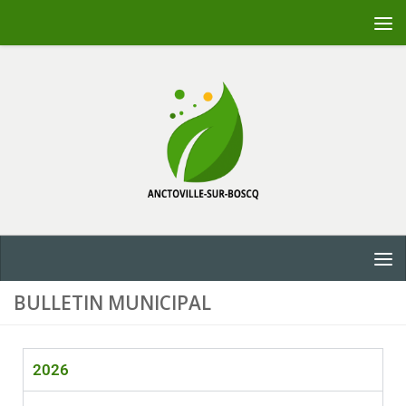
Skip to content
BULLETIN MUNICIPAL
2026