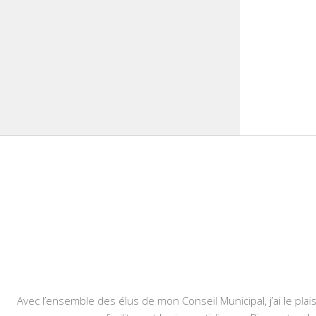
Avec l’ensemble des élus de mon Conseil Municipal, j’ai le plais