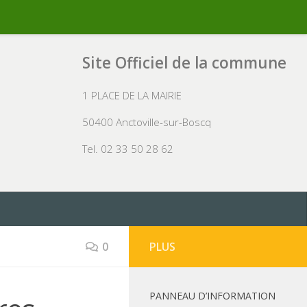
Site Officiel de la commune
1 PLACE DE LA MAIRIE
50400 Anctoville-sur-Boscq
Tel. 02 33 50 28 62
0
PLUS
PANNEAU D’INFORMATION