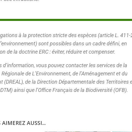
gations à la protection stricte des espèces (article L. 411-
l’environnement) sont possibles dans un cadre défini, en
on de la doctrine ERC : éviter, réduire et compenser.
s d’information, vous pouvez contacter les services de la
n Régionale de L’Environnement, de l’Aménagement et du
 (DREAL), de la Direction Départementale des Territoires e
DTM) ainsi que l’Office Français de la Biodiversité (OFB).
 AIMEREZ AUSSI...