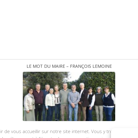
LE MOT DU MAIRE – FRANÇOIS LEMOINE
ir de vous accueillir sur notre site internet. Vous y trouverez les