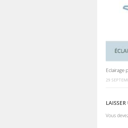
Eclairage p
29 SEPTEM
LAISSE
Vous deve