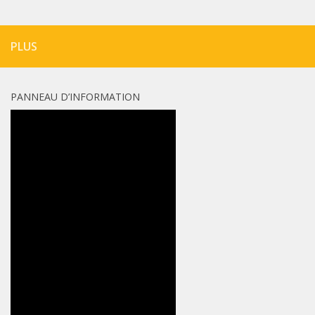
PLUS
PANNEAU D’INFORMATION