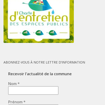
ABONNEZ-VOUS À NOTRE LETTRE D’INFORMATION
Recevoir l'actualité de la commune
Nom
*
Prénom
*