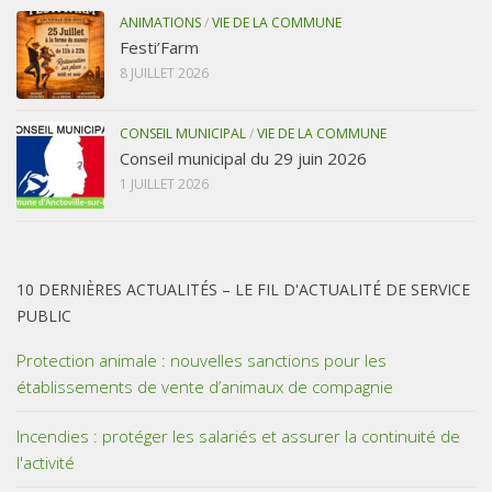
ANIMATIONS
/
VIE DE LA COMMUNE
Festi’Farm
8 JUILLET 2026
CONSEIL MUNICIPAL
/
VIE DE LA COMMUNE
Conseil municipal du 29 juin 2026
1 JUILLET 2026
10 DERNIÈRES ACTUALITÉS – LE FIL D'ACTUALITÉ DE SERVICE
PUBLIC
Protection animale : nouvelles sanctions pour les
établissements de vente d’animaux de compagnie
Incendies : protéger les salariés et assurer la continuité de
l'activité