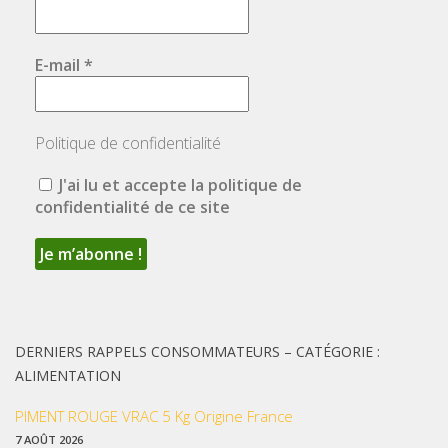
E-mail
*
Politique de confidentialité
J'ai lu et accepte la politique de
confidentialité de ce site
DERNIERS RAPPELS CONSOMMATEURS – CATÉGORIE :
ALIMENTATION
PIMENT ROUGE VRAC 5 Kg Origine France
7 AOÛT 2026