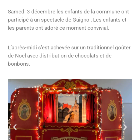
Samedi 3 décembre les enfants de la commune ont
participé à un spectacle de Guignol. Les enfants et
les parents ont adoré ce moment convivial.
L’après-midi s’est achevée sur un traditionnel goûter
de Noël avec distribution de chocolats et de
bonbons.