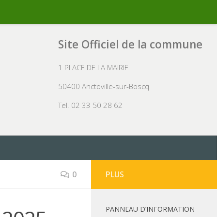
Site Officiel de la commune
1 PLACE DE LA MAIRIE
50400 Anctoville-sur-Boscq
Tel. 02 33 50 28 62
0
PLUS
PANNEAU D’INFORMATION