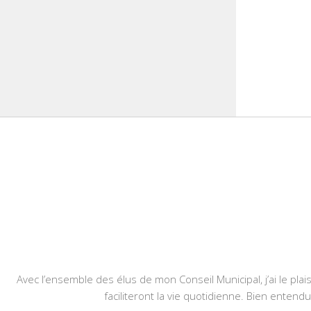
Avec l’ensemble des élus de mon Conseil Municipal, j’ai le plais
faciliteront la vie quotidienne. Bien entend