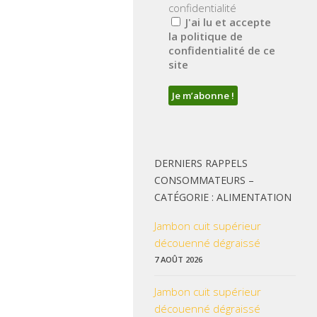
confidentialité
J'ai lu et accepte
la politique de
confidentialité de ce
site
DERNIERS RAPPELS
CONSOMMATEURS –
CATÉGORIE : ALIMENTATION
Jambon cuit supérieur
découenné dégraissé
7 AOÛT 2026
Jambon cuit supérieur
découenné dégraissé