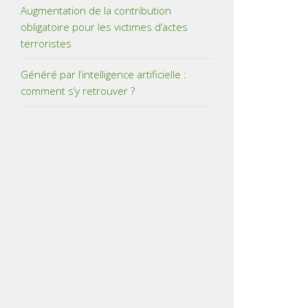
Augmentation de la contribution
obligatoire pour les victimes d’actes
terroristes
Généré par l’intelligence artificielle :
comment s’y retrouver ?