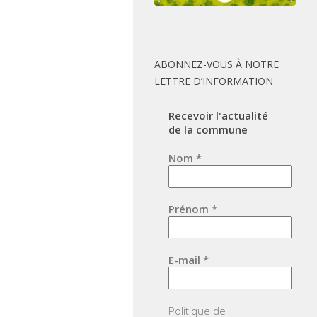
ABONNEZ-VOUS À NOTRE
LETTRE D’INFORMATION
Recevoir l'actualité
de la commune
Nom
*
Prénom
*
E-mail
*
Politique de