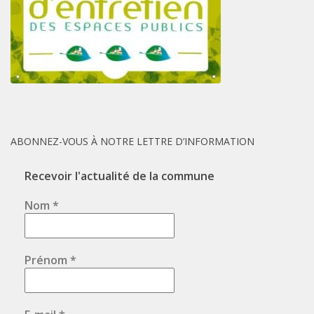
ABONNEZ-VOUS À NOTRE LETTRE D’INFORMATION
Recevoir l'actualité de la commune
Nom
*
Prénom
*