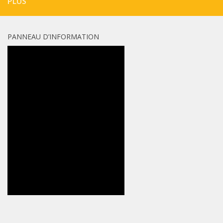
PLUS
PANNEAU D’INFORMATION