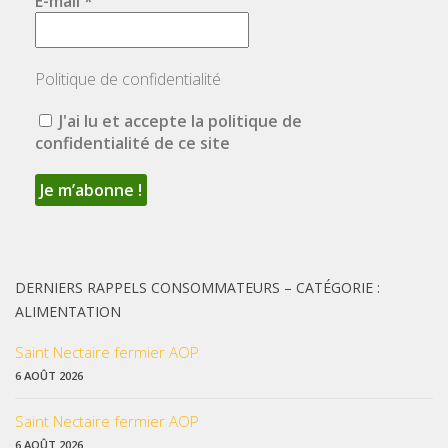
E-mail
*
Politique de confidentialité
J'ai lu et accepte la politique de
confidentialité de ce site
DERNIERS RAPPELS CONSOMMATEURS – CATÉGORIE :
ALIMENTATION
Saint Nectaire fermier AOP
6 AOÛT 2026
Saint Nectaire fermier AOP
6 AOÛT 2026