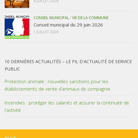
8 JUILLET 2026
CONSEIL MUNICIPAL
/
VIE DE LA COMMUNE
Conseil municipal du 29 juin 2026
1 JUILLET 2026
10 DERNIÈRES ACTUALITÉS – LE FIL D'ACTUALITÉ DE SERVICE
PUBLIC
Protection animale : nouvelles sanctions pour les
établissements de vente d’animaux de compagnie
Incendies : protéger les salariés et assurer la continuité de
l'activité