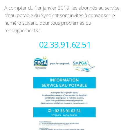
A compter du 1er janvier 2019, les abonnés au service
d’eau potable du Syndicat sont invités à composer le
numéro suivant, pour tous problèmes ou
renseignements :
02.33.91.62.51