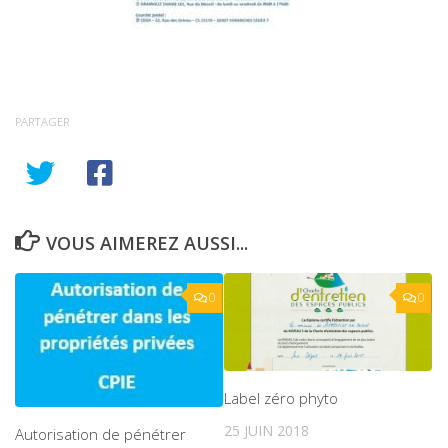
PARTAGER
VOUS AIMEREZ AUSSI...
0
0
Label zéro phyto
25 JUIN 2018
Autorisation de pénétrer