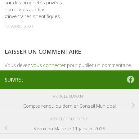
sur des propriétés privées
non closes aux fins
d’inventaires scientifiques
12 AVRIL 2021
LAISSER UN COMMENTAIRE
Vous devez
vous connecter
pour publier un commentaire.
SUIVRE :
ARTICLE SUIVANT
Compte rendu du dernier Conseil Municipal
ARTICLE PRÉCÉDENT
Vœux du Maire le 11 janvier 2019