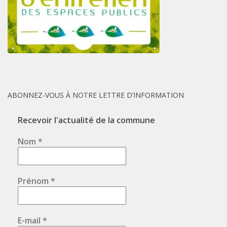
ABONNEZ-VOUS À NOTRE LETTRE D’INFORMATION
Recevoir l'actualité de la commune
Nom
*
Prénom
*
E-mail
*