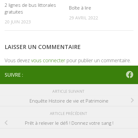
2 lignes de bus littorales
Boîte à lire
gratuites
29 AVRIL 2022
20 JUIN 2023
LAISSER UN COMMENTAIRE
Vous devez
vous connecter
pour publier un commentaire.
SUIVRE :
ARTICLE SUIVANT
Enquête Histoire de vie et Patrimoine
ARTICLE PRÉCÉDENT
Prêt à relever le défi ! Donnez votre sang !