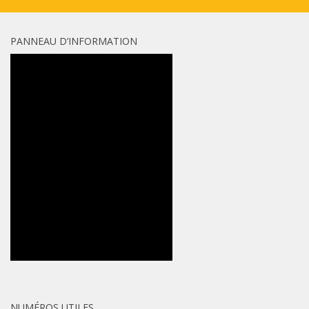
PANNEAU D’INFORMATION
NUMÉROS UTILES