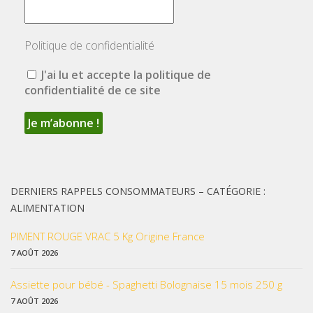
Politique de confidentialité
J'ai lu et accepte la politique de
confidentialité de ce site
DERNIERS RAPPELS CONSOMMATEURS – CATÉGORIE :
ALIMENTATION
PIMENT ROUGE VRAC 5 Kg Origine France
7 AOÛT 2026
Assiette pour bébé - Spaghetti Bolognaise 15 mois 250 g
7 AOÛT 2026