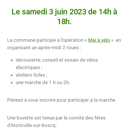
Le samedi 3 juin 2023 de 14h à
18h.
La commune participe à l’opération «
Mai à vélo
» en
organisant un après-midi 2 roues :
découverte, conseil et essais de vélos
électriques ;
ateliers Solex ;
une marche de 1 h ou 2h.
Pensez à vous inscrire pour participer à la marche.
Une buvette est tenue par le comité des fêtes
d’Anctoville-sur-boscq.