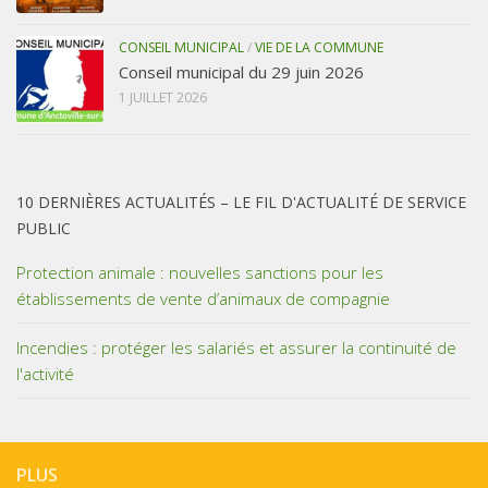
CONSEIL MUNICIPAL
/
VIE DE LA COMMUNE
Conseil municipal du 29 juin 2026
1 JUILLET 2026
10 DERNIÈRES ACTUALITÉS – LE FIL D'ACTUALITÉ DE SERVICE
PUBLIC
Protection animale : nouvelles sanctions pour les
établissements de vente d’animaux de compagnie
Incendies : protéger les salariés et assurer la continuité de
l'activité
PLUS