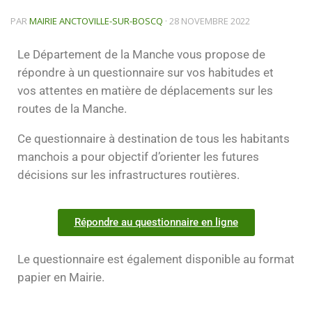
PAR
MAIRIE ANCTOVILLE-SUR-BOSCQ
·
28 NOVEMBRE 2022
Le Département de la Manche vous propose de
répondre à un questionnaire sur vos habitudes et
vos attentes en matière de déplacements sur les
routes de la Manche.
Ce questionnaire à destination de tous les habitants
manchois a pour objectif d’orienter les futures
décisions sur les infrastructures routières.
Répondre au questionnaire en ligne
Le questionnaire est également disponible au format
papier en Mairie.