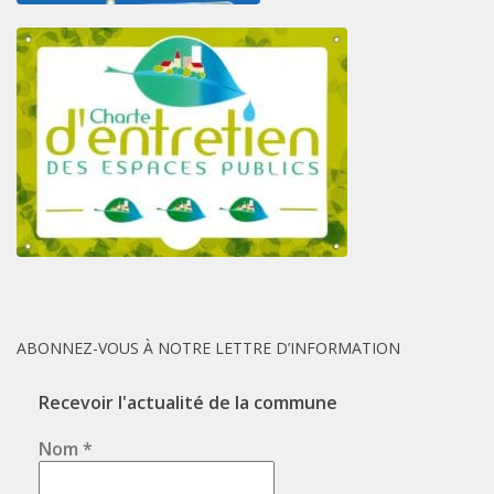
ABONNEZ-VOUS À NOTRE LETTRE D’INFORMATION
Recevoir l'actualité de la commune
Nom
*