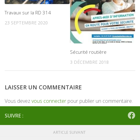
Travaux sur la RD 314
23 SEPTEMBRE 2020
Sécurité routière
3 DÉCEMBRE 2018
LAISSER UN COMMENTAIRE
Vous devez
vous connecter
pour publier un commentaire.
SUIVRE :
ARTICLE SUIVANT