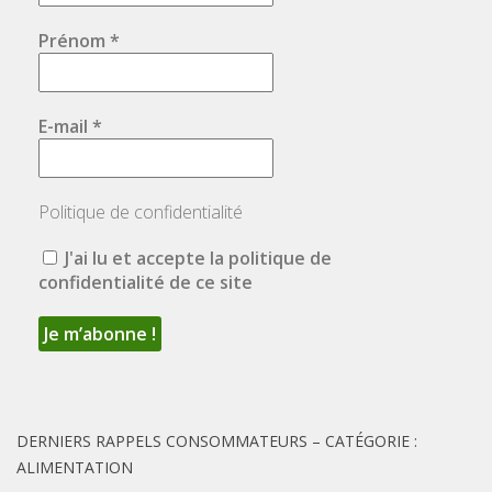
Prénom
*
E-mail
*
Politique de confidentialité
J'ai lu et accepte la politique de
confidentialité de ce site
DERNIERS RAPPELS CONSOMMATEURS – CATÉGORIE :
ALIMENTATION