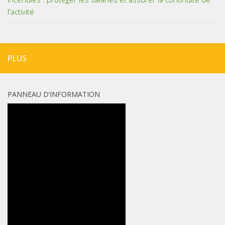
l'activité
PLUS
PANNEAU D’INFORMATION