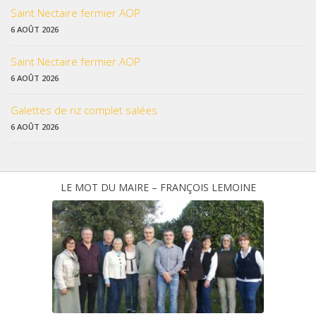
Saint Nectaire fermier AOP
6 AOÛT 2026
Saint Nectaire fermier AOP
6 AOÛT 2026
Galettes de riz complet salées
6 AOÛT 2026
LE MOT DU MAIRE – FRANÇOIS LEMOINE