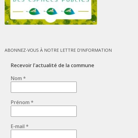
ABONNEZ-VOUS À NOTRE LETTRE D’INFORMATION
Recevoir l'actualité de la commune
Nom
*
Prénom
*
E-mail
*