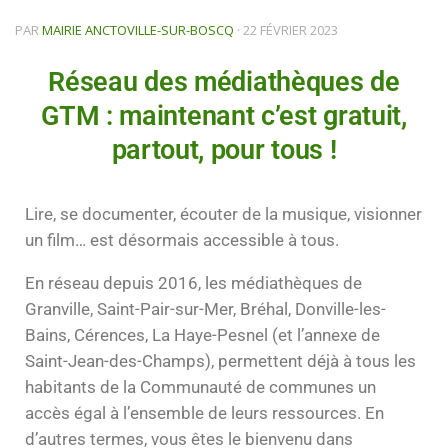
PAR
MAIRIE ANCTOVILLE-SUR-BOSCQ
·
22 FÉVRIER 2023
Réseau des médiathèques de
GTM : maintenant c’est gratuit,
partout, pour tous !
Lire, se documenter, écouter de la musique, visionner
un film… est désormais accessible à tous.
En réseau depuis 2016, les médiathèques de
Granville, Saint-Pair-sur-Mer, Bréhal, Donville-les-
Bains, Cérences, La Haye-Pesnel (et l’annexe de
Saint-Jean-des-Champs), permettent déjà à tous les
habitants de la Communauté de communes un
accès égal à l’ensemble de leurs ressources. En
d’autres termes, vous êtes le bienvenu dans