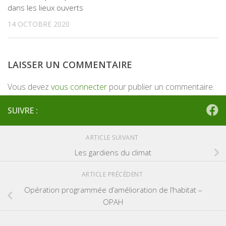
dans les lieux ouverts
14 OCTOBRE 2020
LAISSER UN COMMENTAIRE
Vous devez
vous connecter
pour publier un commentaire.
SUIVRE :
ARTICLE SUIVANT
Les gardiens du climat
ARTICLE PRÉCÉDENT
Opération programmée d’amélioration de l’habitat –
OPAH