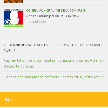
CONSEIL MUNICIPAL
/
VIE DE LA COMMUNE
Conseil municipal du 29 juin 2026
1 JUILLET 2026
10 DERNIÈRES ACTUALITÉS – LE FIL D'ACTUALITÉ DE SERVICE
PUBLIC
Augmentation de la contribution obligatoire pour les victimes
d’actes terroristes
Généré par l’intelligence artificielle : comment s’y retrouver ?
PLUS