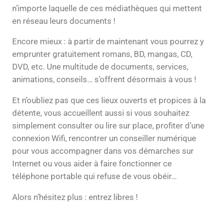
n’importe laquelle de ces médiathèques qui mettent
en réseau leurs documents !
Encore mieux : à partir de maintenant vous pourrez y
emprunter gratuitement romans, BD, mangas, CD,
DVD, etc. Une multitude de documents, services,
animations, conseils… s’offrent désormais à vous !
Et n’oubliez pas que ces lieux ouverts et propices à la
détente, vous accueillent aussi si vous souhaitez
simplement consulter ou lire sur place, profiter d’une
connexion Wifi, rencontrer un conseiller numérique
pour vous accompagner dans vos démarches sur
Internet ou vous aider à faire fonctionner ce
téléphone portable qui refuse de vous obéir…
Alors n’hésitez plus : entrez libres !