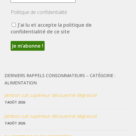
Politique de confidentialité
J'ai lu et accepte la politique de
confidentialité de ce site
DERNIERS RAPPELS CONSOMMATEURS – CATÉGORIE :
ALIMENTATION
Jambon cuit supérieur découenné dégraissé
7 AOÛT 2026
Jambon cuit supérieur découenné dégraissé
7 AOÛT 2026