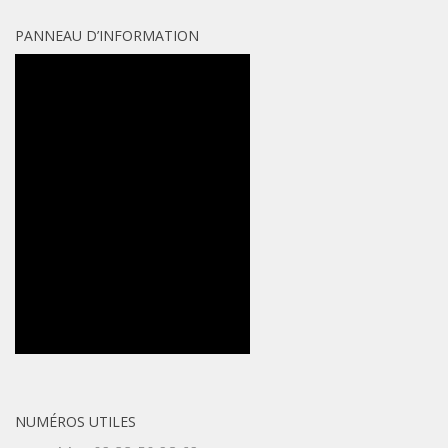
PANNEAU D’INFORMATION
NUMÉROS UTILES