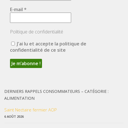
E-mail
*
Politique de confidentialité
J'ai lu et accepte la politique de
confidentialité de ce site
DERNIERS RAPPELS CONSOMMATEURS – CATÉGORIE :
ALIMENTATION
Saint Nectaire fermier AOP
6 AOÛT 2026