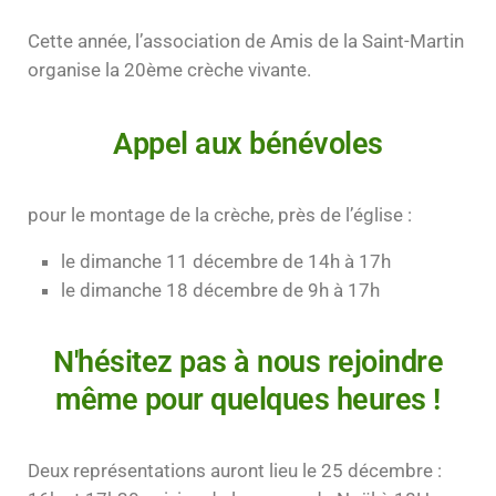
Cette année, l’association de Amis de la Saint-Martin
organise la 20ème crèche vivante.
Appel aux bénévoles
pour le montage de la crèche, près de l’église :
le dimanche 11 décembre de 14h à 17h
le dimanche 18 décembre de 9h à 17h
N'hésitez pas à nous rejoindre
même pour quelques heures !
Deux représentations auront lieu le 25 décembre :