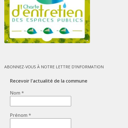
ABONNEZ-VOUS À NOTRE LETTRE D’INFORMATION
Recevoir l'actualité de la commune
Nom
*
Prénom
*