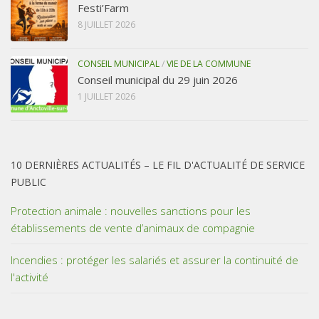
Festi’Farm
8 JUILLET 2026
CONSEIL MUNICIPAL
/
VIE DE LA COMMUNE
Conseil municipal du 29 juin 2026
1 JUILLET 2026
10 DERNIÈRES ACTUALITÉS – LE FIL D'ACTUALITÉ DE SERVICE
PUBLIC
Protection animale : nouvelles sanctions pour les
établissements de vente d’animaux de compagnie
Incendies : protéger les salariés et assurer la continuité de
l'activité