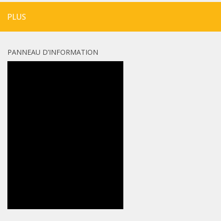
PLUS
PANNEAU D’INFORMATION