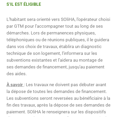
S’IL EST ÉLIGIBLE
L’habitant sera orienté vers SOliHA, l’opérateur choisi
par GTM pour l’accompagner tout au long de ses
démarches. Lors de permanences physiques,
téléphoniques ou de réunions publiques, il le guidera
dans vos choix de travaux, établira un diagnostic
technique de son logement, l’informera sur les
subventions existantes et l’aidera au montage de
ses demandes de financement, jusqu’au paiement
des aides.
À savoir
: Les travaux ne doivent pas débuter avant
la dépose de toutes les demandes de financement.
Les subventions seront reversées au bénéficiaire à la
fin des travaux, après la dépose de ses demandes de
paiement. SOliHA le renseignera sur les dispositifs