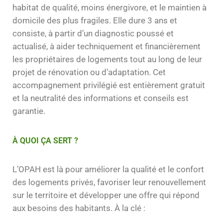
habitat de qualité, moins énergivore, et le maintien à
domicile des plus fragiles. Elle dure 3 ans et
consiste, à partir d’un diagnostic poussé et
actualisé, à aider techniquement et financièrement
les propriétaires de logements tout au long de leur
projet de rénovation ou d’adaptation. Cet
accompagnement privilégié est entièrement gratuit
et la neutralité des informations et conseils est
garantie.
À QUOI ÇA SERT ?
L’OPAH est là pour améliorer la qualité et le confort
des logements privés, favoriser leur renouvellement
sur le territoire et développer une offre qui répond
aux besoins des habitants. À la clé :