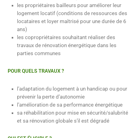
les propriétaires bailleurs pour améliorer leur
logement locatif (conditions de ressources des
locataires et loyer maîtrisé pour une durée de 6
ans)
les copropriétaires souhaitant réaliser des
travaux de rénovation énergétique dans les
parties communes
POUR QUELS TRAVAUX ?
l’adaptation du logement à un handicap ou pour
prévenir la perte d’autonomie
l’amélioration de sa performance énergétique
sa réhabilitation pour mise en sécurité/salubrité
et sa rénovation globale s’il est dégradé