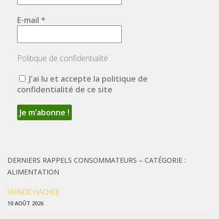
E-mail
*
Politique de confidentialité
J'ai lu et accepte la politique de
confidentialité de ce site
DERNIERS RAPPELS CONSOMMATEURS – CATÉGORIE :
ALIMENTATION
VIANDE HACHEE
10 AOÛT 2026