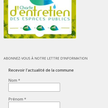
ABONNEZ-VOUS À NOTRE LETTRE D’INFORMATION
Recevoir l'actualité de la commune
Nom
*
Prénom
*