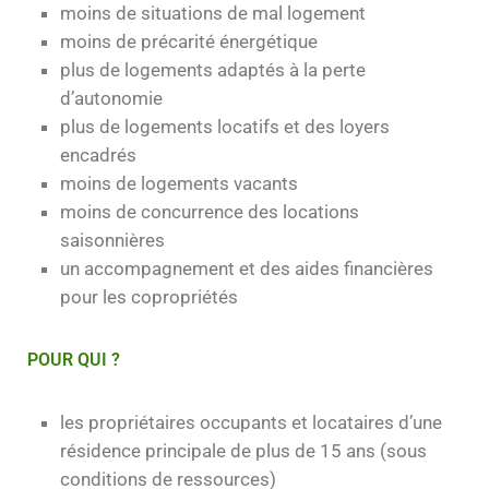
moins de situations de mal logement
moins de précarité énergétique
plus de logements adaptés à la perte
d’autonomie
plus de logements locatifs et des loyers
encadrés
moins de logements vacants
moins de concurrence des locations
saisonnières
un accompagnement et des aides financières
pour les copropriétés
POUR QUI ?
les propriétaires occupants et locataires d’une
résidence principale de plus de 15 ans (sous
conditions de ressources)