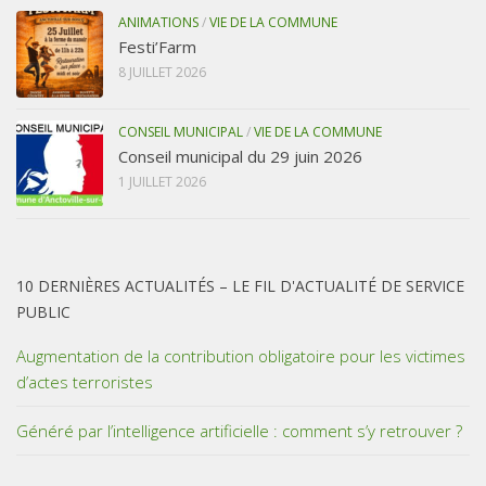
ANIMATIONS
/
VIE DE LA COMMUNE
Festi’Farm
8 JUILLET 2026
CONSEIL MUNICIPAL
/
VIE DE LA COMMUNE
Conseil municipal du 29 juin 2026
1 JUILLET 2026
10 DERNIÈRES ACTUALITÉS – LE FIL D'ACTUALITÉ DE SERVICE
PUBLIC
Augmentation de la contribution obligatoire pour les victimes
d’actes terroristes
Généré par l’intelligence artificielle : comment s’y retrouver ?