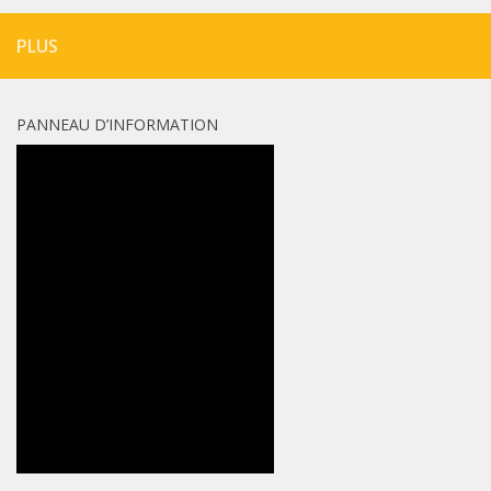
PLUS
PANNEAU D’INFORMATION