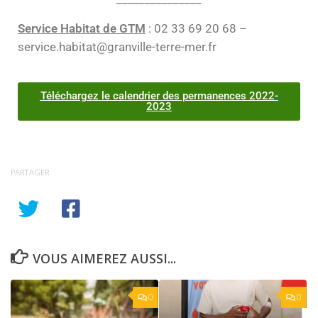
Service Habitat de GTM
: 02 33 69 20 68 –
service.habitat@granville-terre-mer.fr
Téléchargez le calendrier des permanences 2022-
2023
PARTAGER
VOUS AIMEREZ AUSSI...
0
0