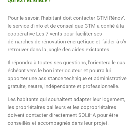
QUI EST ÉLIGIBLE ?
Pour le savoir, l’habitant doit contacter GTM Rénov’,
le service d’info et de conseil que GTM a confié à la
coopérative Les 7 vents pour faciliter ses
démarches de rénovation énergétique et l’aider à s’y
retrouver dans la jungle des aides existantes.
Il répondra à toutes ses questions, l’orientera le cas
échéant vers le bon interlocuteur et pourra lui
apporter une assistance technique et administrative
gratuite, neutre, indépendante et professionnelle.
Les habitants qui souhaitent adapter leur logement,
les propriétaires bailleurs et les copropriétaires
doivent contacter directement SOLiHA pour être
conseillés et accompagnés dans leur projet.