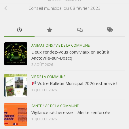
Conseil municipal du 08 février 2023
ANIMATIONS
/
VIE DE LA COMMUNE
Deux rendez-vous conviviaux en août à
Anctoville-sur-Boscq
3 AOÛT 2026
VIE DE LA COMMUNE
Votre Bulletin Municipal 2026 est arrivé !
17 JUILLET 2026
SANTÉ
/
VIE DE LA COMMUNE
Vigilance sécheresse – Alerte renforcée
10 JUILLET 2026