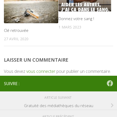
Donnez votre sang !
1 MARS 2023
Clé retrouvée
27 AVRIL 2020
LAISSER UN COMMENTAIRE
Vous devez
vous connecter
pour publier un commentaire.
SUIVRE :
ARTICLE SUIVANT
Gratuité des médiathèques du réseau
ARTICLE PRÉCÉDENT