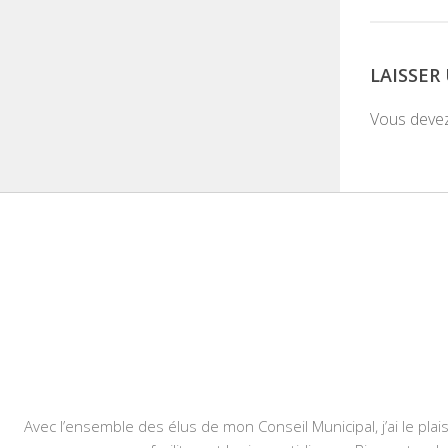
LAISSE
Vous deve
Avec l’ensemble des élus de mon Conseil Municipal, j’ai le plais