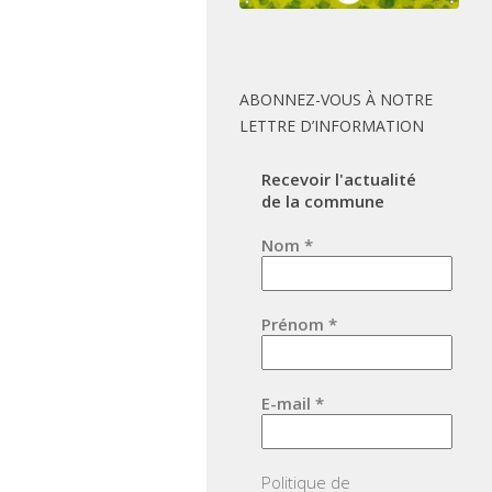
ABONNEZ-VOUS À NOTRE
LETTRE D’INFORMATION
Recevoir l'actualité
de la commune
Nom
*
Prénom
*
E-mail
*
Politique de