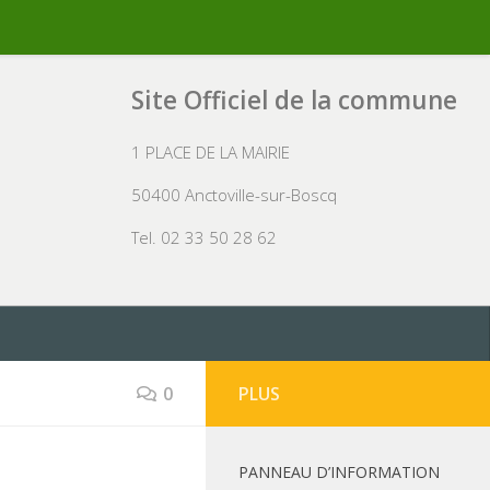
Site Officiel de la commune
1 PLACE DE LA MAIRIE
50400 Anctoville-sur-Boscq
Tel. 02 33 50 28 62
0
PLUS
PANNEAU D’INFORMATION