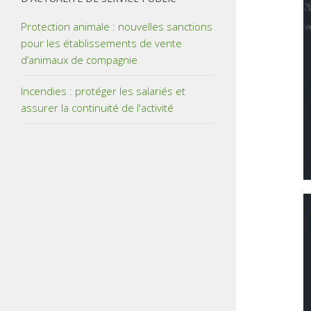
Protection animale : nouvelles sanctions
pour les établissements de vente
d’animaux de compagnie
Incendies : protéger les salariés et
assurer la continuité de l'activité