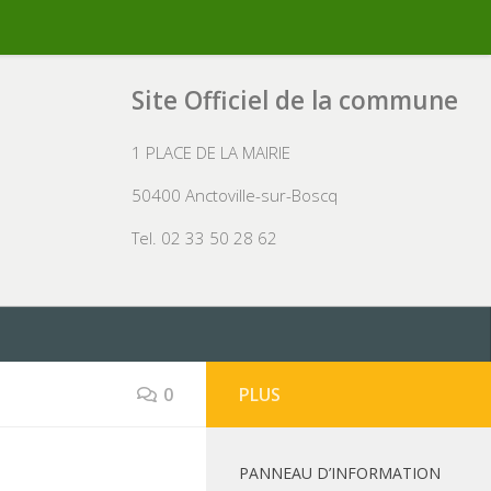
Site Officiel de la commune
1 PLACE DE LA MAIRIE
50400 Anctoville-sur-Boscq
Tel. 02 33 50 28 62
0
PLUS
PANNEAU D’INFORMATION