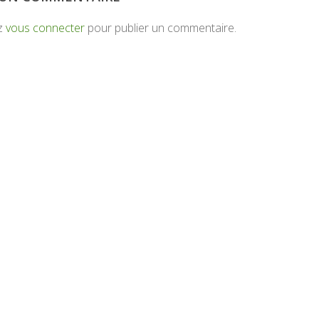
z
vous connecter
pour publier un commentaire.