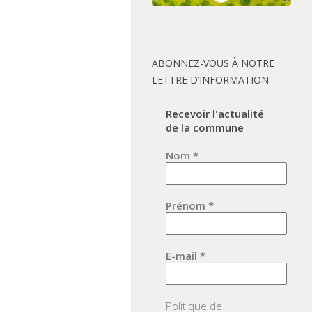
ABONNEZ-VOUS À NOTRE
LETTRE D’INFORMATION
Recevoir l'actualité
de la commune
Nom
*
Prénom
*
E-mail
*
Politique de