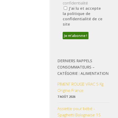
confidentialité
J'ai lu et accepte
la politique de
confidentialité de ce
site
DERNIERS RAPPELS
CONSOMMATEURS –
CATÉGORIE : ALIMENTATION
PIMENT ROUGE VRAC 5 Kg
Origine France
7 AOÛT 2026
Assiette pour bébé -
Spaghetti Bolognaise 15