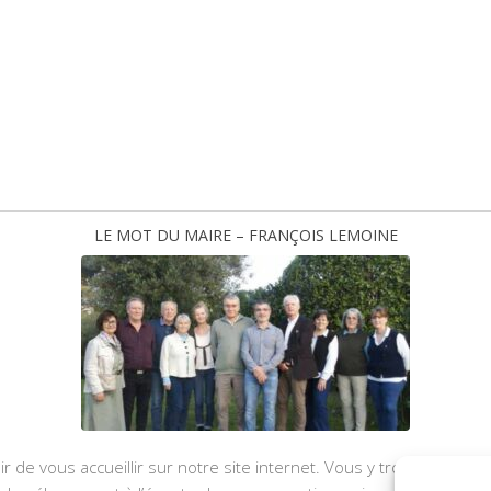
LE MOT DU MAIRE – FRANÇOIS LEMOINE
ir de vous accueillir sur notre site internet. Vous y trouverez les