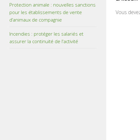
Protection animale : nouvelles sanctions
Vous deve
pour les établissements de vente
d’animaux de compagnie
Incendies : protéger les salariés et
assurer la continuité de l'activité