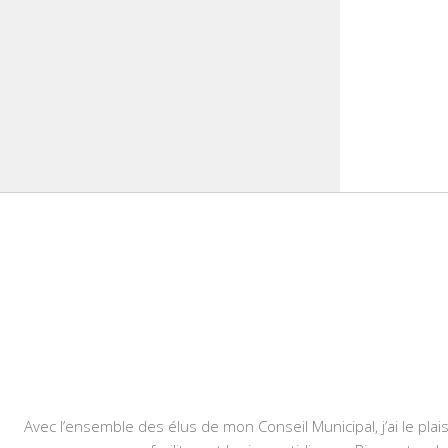
Avec l’ensemble des élus de mon Conseil Municipal, j’ai le plais