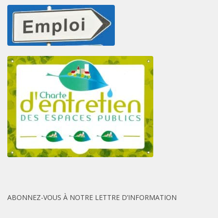
ABONNEZ-VOUS À NOTRE LETTRE D’INFORMATION