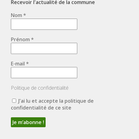
Recevoir l'actualité de la commune
Nom
*
Prénom
*
E-mail
*
Politique de confidentialité
J'ai lu et accepte la politique de
confidentialité de ce site