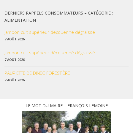
DERNIERS RAPPELS CONSOMMATEURS – CATÉGORIE :
ALIMENTATION
Jambon cuit supérieur découenné dégraissé
7 AOÛT 2026
Jambon cuit supérieur découenné dégraissé
7 AOÛT 2026
PAUPIETTE DE DINDE FORESTIÈRE
7 AOÛT 2026
LE MOT DU MAIRE – FRANÇOIS LEMOINE