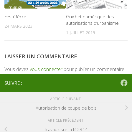
Festi’Récré
Guichet numérique des
autorisations d’urbanisme
24 MARS 2023
1 JUILLET 2019
LAISSER UN COMMENTAIRE
Vous devez
vous connecter
pour publier un commentaire.
SUIVRE :
ARTICLE SUIVANT
Autorisation de coupe de bois
ARTICLE PRÉCÉDENT
Travaux sur la RD 314