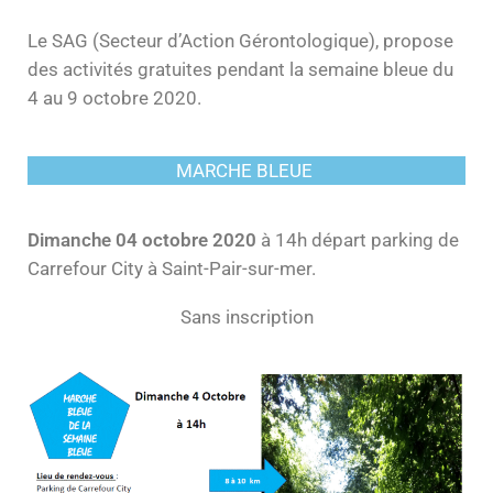
Le SAG (Secteur d’Action Gérontologique), propose
des activités gratuites pendant la semaine bleue du
4 au 9 octobre 2020.
MARCHE BLEUE
Dimanche 04 octobre 2020
à 14h départ parking de
Carrefour City à Saint-Pair-sur-mer.
Sans inscription