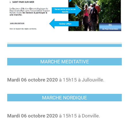
MARCHE MEDITATIVE
Mardi 06 octobre 2020
à 15h15 à Jullouville.
MARCHE NORDIQUE
Mardi 06 octobre 2020
à 15h15 à Donville.