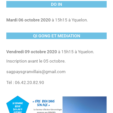
DO IN
Mardi 06 octobre 2020
à 15h15 à Yquelon.
QI GONG ET MEDIATION
Vendredi 09 octobre 2020
à 15h15 à Yquelon.
Inscription avant le 05 octobre.
sagpaysgranvillais@gmail.com
Tél : 06.42.20.82.90