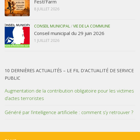
Festi’Farm
8 JUILLET 2026
CONSEIL MUNICIPAL
/
VIE DE LA COMMUNE
Conseil municipal du 29 juin 2026
1 JUILLET 2026
10 DERNIÈRES ACTUALITÉS – LE FIL D'ACTUALITÉ DE SERVICE
PUBLIC
Augmentation de la contribution obligatoire pour les victimes
d’actes terroristes
Généré par l’intelligence artificielle : comment s’y retrouver ?