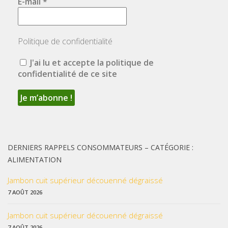
E-mail
*
Politique de confidentialité
J'ai lu et accepte la politique de
confidentialité de ce site
DERNIERS RAPPELS CONSOMMATEURS – CATÉGORIE :
ALIMENTATION
Jambon cuit supérieur découenné dégraissé
7 AOÛT 2026
Jambon cuit supérieur découenné dégraissé
7 AOÛT 2026