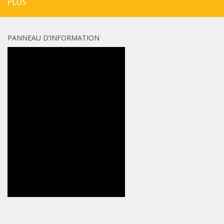
PLUS
PANNEAU D’INFORMATION