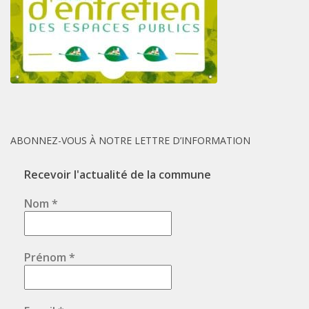
ABONNEZ-VOUS À NOTRE LETTRE D’INFORMATION
Recevoir l'actualité de la commune
Nom
*
Prénom
*