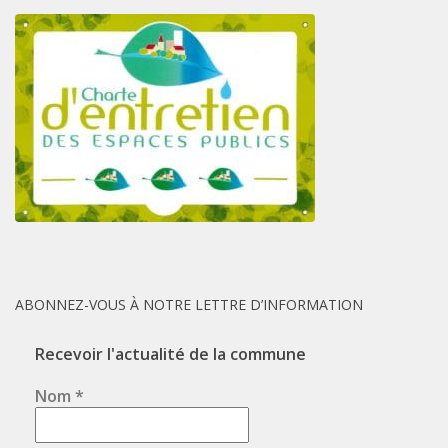
ABONNEZ-VOUS À NOTRE LETTRE D’INFORMATION
Recevoir l'actualité de la commune
Nom
*