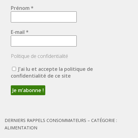
Prénom
*
E-mail
*
Politique de confidentialité
J'ai lu et accepte la politique de
confidentialité de ce site
DERNIERS RAPPELS CONSOMMATEURS – CATÉGORIE :
ALIMENTATION