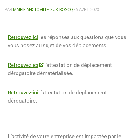
PAR
MAIRIE ANCTOVILLE-SUR-BOSCQ
·
5 AVRIL 2020
Retrouvez-ici
les réponses aux questions que vous
vous posez au sujet de vos déplacements.
Retrouvez-ici
l’attestation de déplacement
dérogatoire dématérialisée.
Retrouvez-ici
l’attestation de déplacement
dérogatoire.
L’activité de votre entreprise est impactée par le