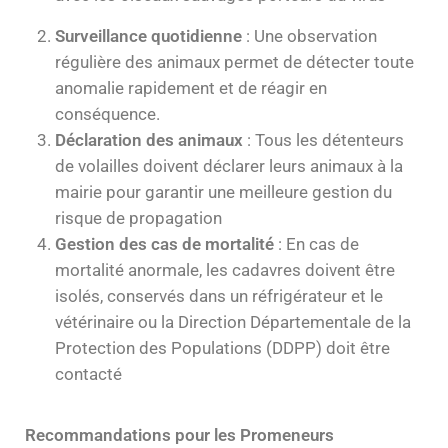
Surveillance quotidienne
: Une observation
régulière des animaux permet de détecter toute
anomalie rapidement et de réagir en
conséquence.
Déclaration des animaux
: Tous les détenteurs
de volailles doivent déclarer leurs animaux à la
mairie pour garantir une meilleure gestion du
risque de propagation
Gestion des cas de mortalité
: En cas de
mortalité anormale, les cadavres doivent être
isolés, conservés dans un réfrigérateur et le
vétérinaire ou la Direction Départementale de la
Protection des Populations (DDPP) doit être
contacté
Recommandations pour les Promeneurs