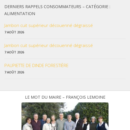
DERNIERS RAPPELS CONSOMMATEURS – CATÉGORIE :
ALIMENTATION
Jambon cuit supérieur découenné dégraissé
7 AOÛT 2026
Jambon cuit supérieur découenné dégraissé
7 AOÛT 2026
PAUPIETTE DE DINDE FORESTIÈRE
7 AOÛT 2026
LE MOT DU MAIRE – FRANÇOIS LEMOINE