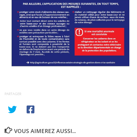
PARTAGER
VOUS AIMEREZ AUSSI...