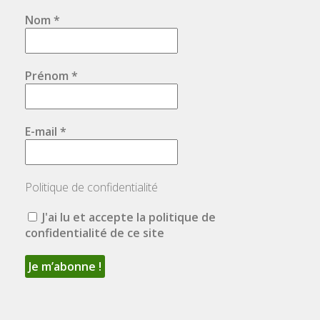
Nom
*
Prénom
*
E-mail
*
Politique de confidentialité
J'ai lu et accepte la politique de
confidentialité de ce site