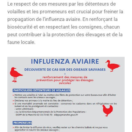
Le respect de ces mesures par les détenteurs de
volailles et les promeneurs est crucial pour freiner la
propagation de l’influenza aviaire. En renforçant la
biosécurité et en respectant les consignes, chacun
peut contribuer à la protection des élevages et de la
faune locale.