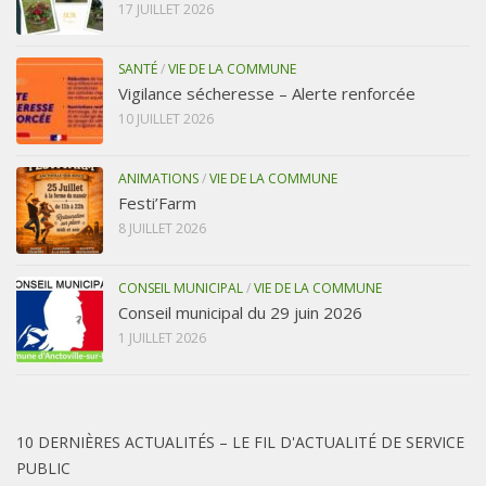
17 JUILLET 2026
SANTÉ
/
VIE DE LA COMMUNE
Vigilance sécheresse – Alerte renforcée
10 JUILLET 2026
ANIMATIONS
/
VIE DE LA COMMUNE
Festi’Farm
8 JUILLET 2026
CONSEIL MUNICIPAL
/
VIE DE LA COMMUNE
Conseil municipal du 29 juin 2026
1 JUILLET 2026
10 DERNIÈRES ACTUALITÉS – LE FIL D'ACTUALITÉ DE SERVICE
PUBLIC