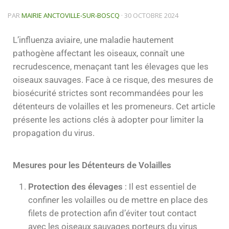
PAR
MAIRIE ANCTOVILLE-SUR-BOSCQ
·
30 OCTOBRE 2024
L’influenza aviaire, une maladie hautement
pathogène affectant les oiseaux, connaît une
recrudescence, menaçant tant les élevages que les
oiseaux sauvages. Face à ce risque, des mesures de
biosécurité strictes sont recommandées pour les
détenteurs de volailles et les promeneurs. Cet article
présente les actions clés à adopter pour limiter la
propagation du virus.
Mesures pour les Détenteurs de Volailles
Protection des élevages
: Il est essentiel de
confiner les volailles ou de mettre en place des
filets de protection afin d’éviter tout contact
avec les oiseaux sauvages porteurs du virus​