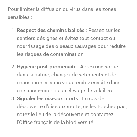
Pour limiter la diffusion du virus dans les zones
sensibles :
Respect des chemins balisés
: Restez sur les
sentiers désignés et évitez tout contact ou
nourrissage des oiseaux sauvages pour réduire
les risques de contamination​
Hygiène post-promenade
: Après une sortie
dans la nature, changez de vêtements et de
chaussures si vous vous rendez ensuite dans
une basse-cour ou un élevage de volailles.
Signaler les oiseaux morts
: En cas de
découverte d’oiseaux morts, ne les touchez pas,
notez le lieu de la découverte et contactez
l’Office français de la biodiversité