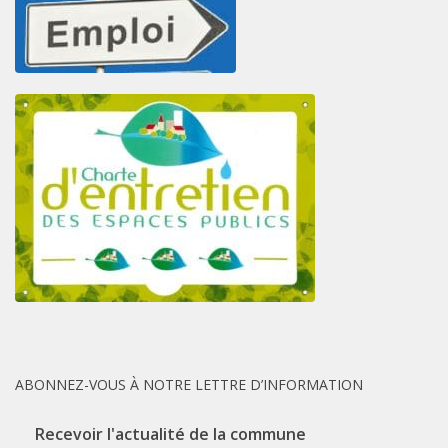
ABONNEZ-VOUS À NOTRE LETTRE D’INFORMATION
Recevoir l'actualité de la commune