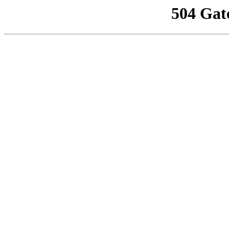
504 Gat