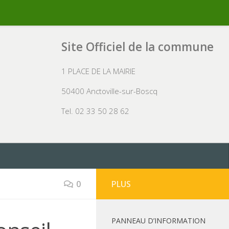
Site Officiel de la commune
1 PLACE DE LA MAIRIE
50400 Anctoville-sur-Boscq
Tel. 02 33 50 28 62
0
PLUS
PANNEAU D’INFORMATION