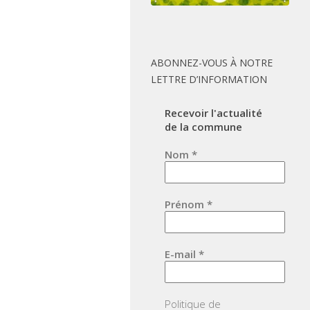
ABONNEZ-VOUS À NOTRE
LETTRE D’INFORMATION
Recevoir l'actualité
de la commune
Nom
*
Prénom
*
E-mail
*
Politique de