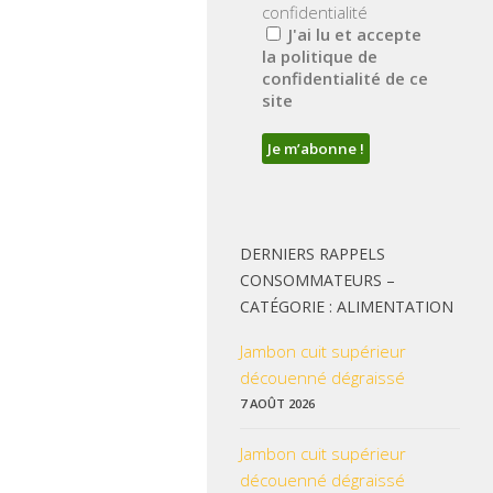
confidentialité
J'ai lu et accepte
la politique de
confidentialité de ce
site
DERNIERS RAPPELS
CONSOMMATEURS –
CATÉGORIE : ALIMENTATION
Jambon cuit supérieur
découenné dégraissé
7 AOÛT 2026
Jambon cuit supérieur
découenné dégraissé