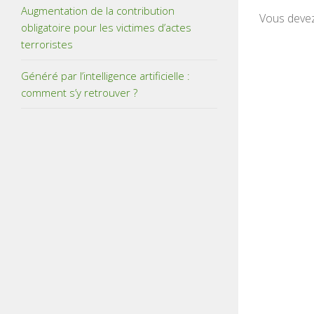
Augmentation de la contribution
Vous deve
obligatoire pour les victimes d’actes
terroristes
Généré par l’intelligence artificielle :
comment s’y retrouver ?