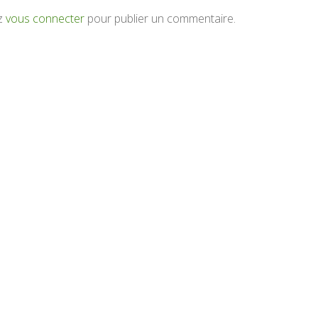
z
vous connecter
pour publier un commentaire.