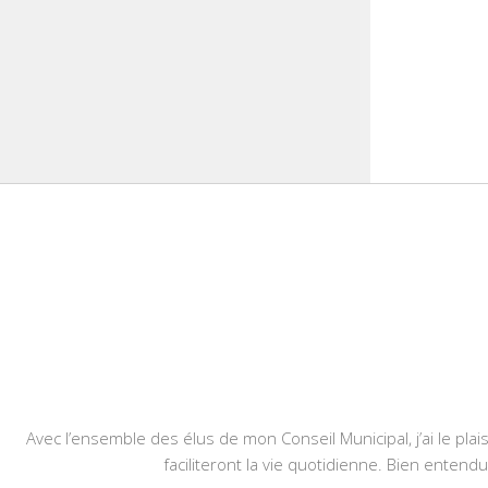
Avec l’ensemble des élus de mon Conseil Municipal, j’ai le plais
faciliteront la vie quotidienne. Bien entend