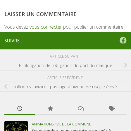
LAISSER UN COMMENTAIRE
Vous devez
vous connecter
pour publier un commentaire.
SUIVRE :
ARTICLE SUIVANT
Prolongation de l’obligation du port du masque
ARTICLE PRÉCÉDENT
Influenza aviaire : passage à niveau de risque élevé
ANIMATIONS
/
VIE DE LA COMMUNE
Deux rendez-vous conviviaux en août à