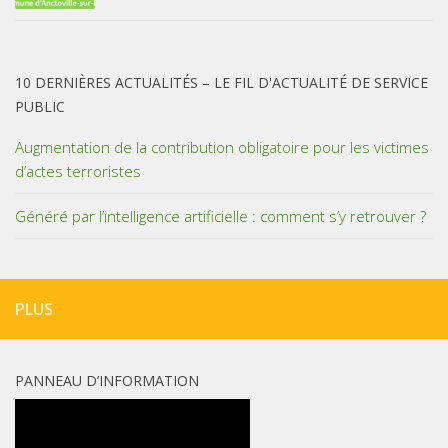
10 DERNIÈRES ACTUALITÉS – LE FIL D'ACTUALITÉ DE SERVICE
PUBLIC
Augmentation de la contribution obligatoire pour les victimes
d’actes terroristes
Généré par l’intelligence artificielle : comment s’y retrouver ?
PLUS
PANNEAU D’INFORMATION