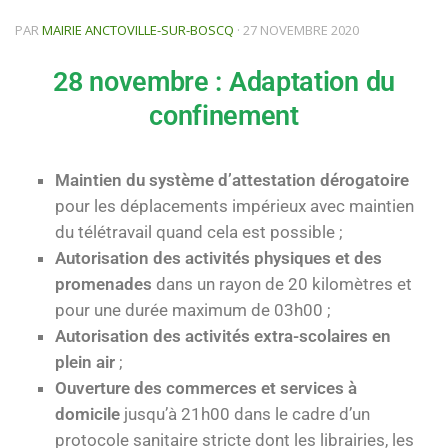
PAR
MAIRIE ANCTOVILLE-SUR-BOSCQ
·
27 NOVEMBRE 2020
28 novembre : Adaptation du
confinement
Maintien du système d’attestation dérogatoire
pour les déplacements impérieux avec maintien
du télétravail quand cela est possible ;
Autorisation des activités physiques et des
promenades
dans un rayon de 20 kilomètres et
pour une durée maximum de 03h00 ;
Autorisation des activités extra-scolaires en
plein air
;
Ouverture des commerces et services à
domicile
jusqu’à 21h00 dans le cadre d’un
protocole sanitaire stricte dont les librairies, les