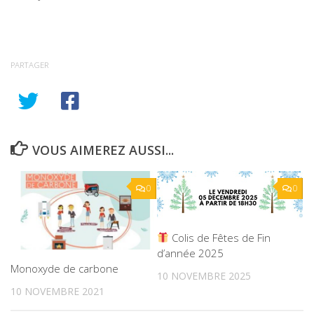
PARTAGER
VOUS AIMEREZ AUSSI...
0
0
Colis de Fêtes de Fin
d’année 2025
Monoxyde de carbone
10 NOVEMBRE 2025
10 NOVEMBRE 2021