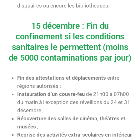
disquaires ou encore les bibliothèques.
15 décembre : Fin du
confinement si les conditions
sanitaires le permettent (moins
de 5000 contaminations par jour)
Fin des attestations et déplacements
entre
régions autorisés ;
Instauration d’un couvre-feu
de 21h00 à 07h00
du matin à l’exception des réveillons du 24 et 31
décembre ;
Réouverture des salles de cinéma, théâtres et
musées
;
Reprise des activités extra-scolaires en intérieur