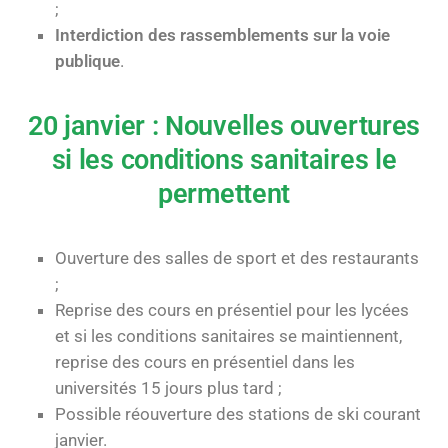
;
Interdiction des rassemblements sur la voie
publique
.
20 janvier : Nouvelles ouvertures
si les conditions sanitaires le
permettent
Ouverture des salles de sport et des restaurants
;
Reprise des cours en présentiel pour les lycées
et si les conditions sanitaires se maintiennent,
reprise des cours en présentiel dans les
universités 15 jours plus tard ;
Possible réouverture des stations de ski courant
janvier.