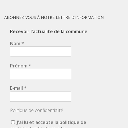
ABONNEZ-VOUS À NOTRE LETTRE D’INFORMATION
Recevoir l'actualité de la commune
Nom
*
Prénom
*
E-mail
*
Politique de confidentialité
J'ai lu et accepte la politique de