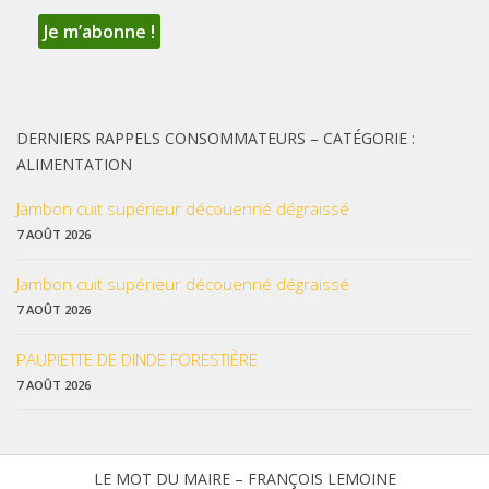
DERNIERS RAPPELS CONSOMMATEURS – CATÉGORIE :
ALIMENTATION
Jambon cuit supérieur découenné dégraissé
7 AOÛT 2026
Jambon cuit supérieur découenné dégraissé
7 AOÛT 2026
PAUPIETTE DE DINDE FORESTIÈRE
7 AOÛT 2026
LE MOT DU MAIRE – FRANÇOIS LEMOINE