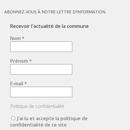
ABONNEZ-VOUS À NOTRE LETTRE D’INFORMATION
Recevoir l'actualité de la commune
Nom
*
Prénom
*
E-mail
*
Politique de confidentialité
J'ai lu et accepte la politique de
confidentialité de ce site