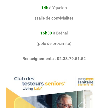
14h
à Yquelon
(salle de convivialité)
16h30
à Bréhal
(pôle de proximité)
Renseignements : 02.33.79.51.52