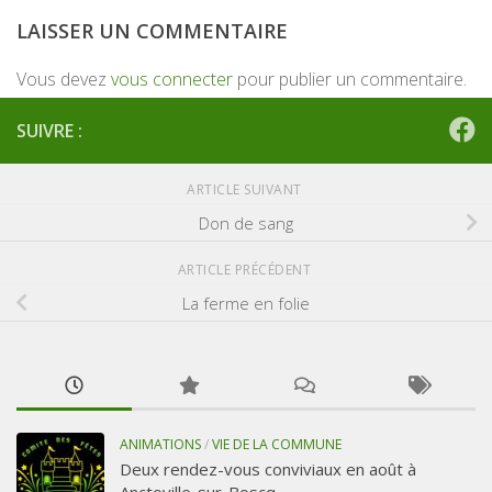
LAISSER UN COMMENTAIRE
Vous devez
vous connecter
pour publier un commentaire.
SUIVRE :
ARTICLE SUIVANT
Don de sang
ARTICLE PRÉCÉDENT
La ferme en folie
ANIMATIONS
/
VIE DE LA COMMUNE
Deux rendez-vous conviviaux en août à