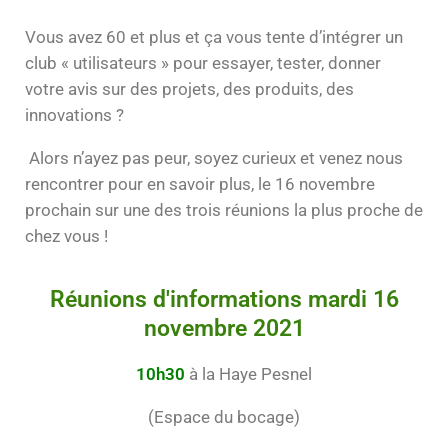
Vous avez 60 et plus et ça vous tente d’intégrer un
club « utilisateurs » pour essayer, tester, donner
votre avis sur des projets, des produits, des
innovations ?
Alors n’ayez pas peur, soyez curieux et venez nous
rencontrer pour en savoir plus, le 16 novembre
prochain sur une des trois réunions la plus proche de
chez vous !
Réunions d'informations mardi 16
novembre 2021
10h30
à la Haye Pesnel
(Espace du bocage)