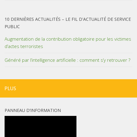
10 DERNIÈRES ACTUALITÉS – LE FIL D'ACTUALITÉ DE SERVICE
PUBLIC
Augmentation de la contribution obligatoire pour les victimes
d’actes terroristes
Généré par l’intelligence artificielle : comment s’y retrouver ?
PLUS
PANNEAU D’INFORMATION