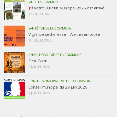
VIE DE LA COMMUNE
Votre Bulletin Municipal 2026 est arrivé !
17 JUILLET 2026
SANTÉ
/
VIE DE LA COMMUNE
Vigilance sécheresse – Alerte renforcée
10 JUILLET 2026
ANIMATIONS
/
VIE DE LA COMMUNE
Festi’Farm
8 JUILLET 2026
CONSEIL MUNICIPAL
/
VIE DE LA COMMUNE
Conseil municipal du 29 juin 2026
1 JUILLET 2026