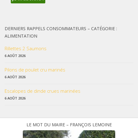
DERNIERS RAPPELS CONSOMMATEURS – CATÉGORIE :
ALIMENTATION
Rillettes 2 Saumons
6 AOÛT 2026
Pilons de poulet cru marinés
6 AOÛT 2026
Escalopes de dinde crues marinées
6 AOÛT 2026
LE MOT DU MAIRE – FRANÇOIS LEMOINE