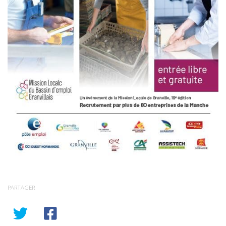
PARTAGER