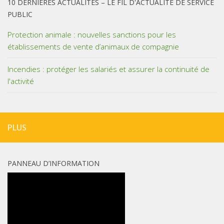
10 DERNIÈRES ACTUALITÉS – LE FIL D'ACTUALITÉ DE SERVICE
PUBLIC
Protection animale : nouvelles sanctions pour les
établissements de vente d’animaux de compagnie
Incendies : protéger les salariés et assurer la continuité de
l'activité
PLUS
PANNEAU D’INFORMATION