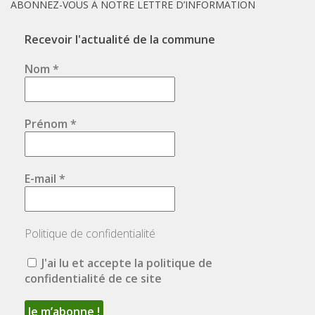
ABONNEZ-VOUS À NOTRE LETTRE D’INFORMATION
Recevoir l'actualité de la commune
Nom
*
Prénom
*
E-mail
*
Politique de confidentialité
J'ai lu et accepte la politique de
confidentialité de ce site