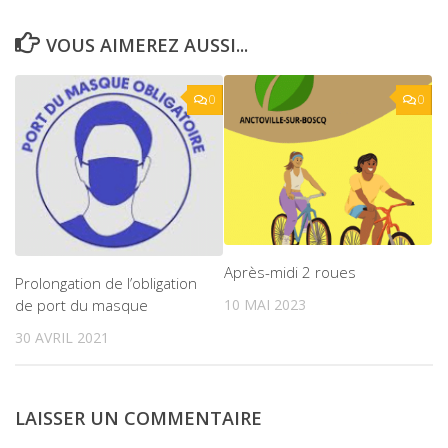
VOUS AIMEREZ AUSSI...
0
0
Après-midi 2 roues
Prolongation de l’obligation
10 MAI 2023
de port du masque
30 AVRIL 2021
LAISSER UN COMMENTAIRE