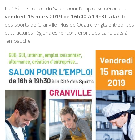
La 19ème édition du Salon pour l’emploi se déroulera
vendredi 15 mars 2019 de 16h00 à 19h30
à la Cité
des sports de Granville. Plus de Quatre-vingts entreprises
et structures régionales rencontreront des candidats à
l’embauche.