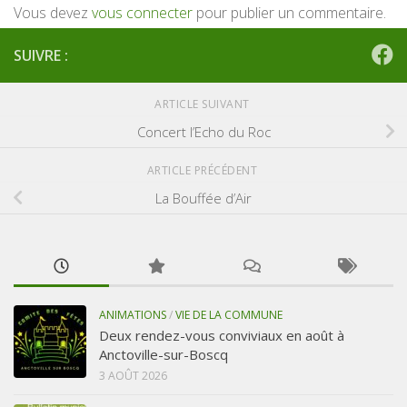
Vous devez
vous connecter
pour publier un commentaire.
SUIVRE :
ARTICLE SUIVANT
Concert l’Echo du Roc
ARTICLE PRÉCÉDENT
La Bouffée d’Air
ANIMATIONS
/
VIE DE LA COMMUNE
Deux rendez-vous conviviaux en août à
Anctoville-sur-Boscq
3 AOÛT 2026