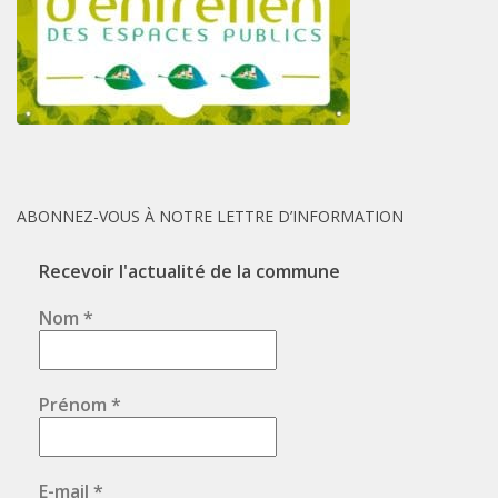
ABONNEZ-VOUS À NOTRE LETTRE D’INFORMATION
Recevoir l'actualité de la commune
Nom
*
Prénom
*
E-mail
*