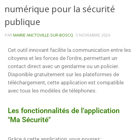
numérique pour la sécurité
publique
PAR
MAIRIE ANCTOVILLE-SUR-BOSCQ
·
5 NOVEMBRE 2024
Cet outil innovant facilite la communication entre les
citoyens et les forces de l’ordre, permettant un
contact direct avec un gendarme ou un policier.
Disponible gratuitement sur les plateformes de
téléchargement, cette application est compatible
avec tous les modèles de téléphones.
Les fonctionnalités de l’application
"Ma Sécurité"
Grâce à cette application, vous pourrez :