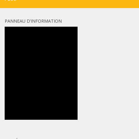
PANNEAU D’INFORMATION