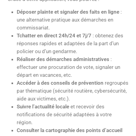
Déposer plainte et signaler des faits en ligne
:
une alternative pratique aux démarches en
commissariat.
Tchatter en direct 24h/24 et 7j/7
: obtenez des
réponses rapides et adaptées de la part d’un
policier ou d’un gendarme.
Réaliser des démarches administratives
:
effectuer une procuration de vote, signaler un
départ en vacances, etc.
Accéder à des conseils de prévention
regroupés
par thématique (sécurité routière, cybersécurité,
aide aux victimes, etc.).
Suivre l’actualité locale
et recevoir des
notifications de sécurité adaptées à votre
région.
Consulter la cartographie des points d’accueil