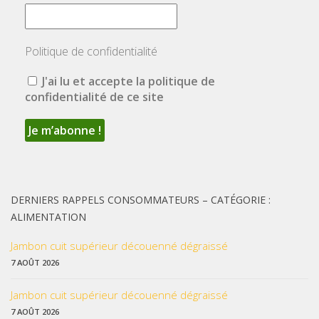
Politique de confidentialité
J'ai lu et accepte la politique de
confidentialité de ce site
DERNIERS RAPPELS CONSOMMATEURS – CATÉGORIE :
ALIMENTATION
Jambon cuit supérieur découenné dégraissé
7 AOÛT 2026
Jambon cuit supérieur découenné dégraissé
7 AOÛT 2026