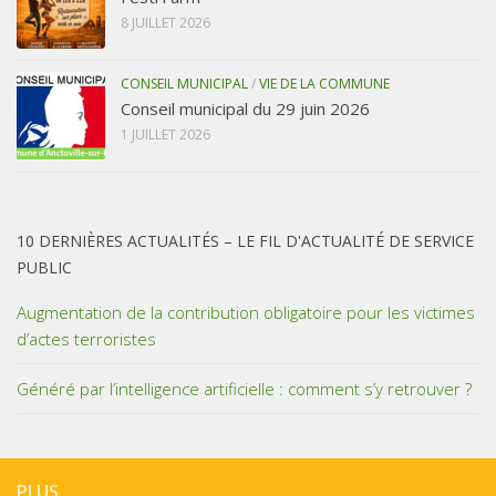
8 JUILLET 2026
CONSEIL MUNICIPAL
/
VIE DE LA COMMUNE
Conseil municipal du 29 juin 2026
1 JUILLET 2026
10 DERNIÈRES ACTUALITÉS – LE FIL D'ACTUALITÉ DE SERVICE
PUBLIC
Augmentation de la contribution obligatoire pour les victimes
d’actes terroristes
Généré par l’intelligence artificielle : comment s’y retrouver ?
PLUS