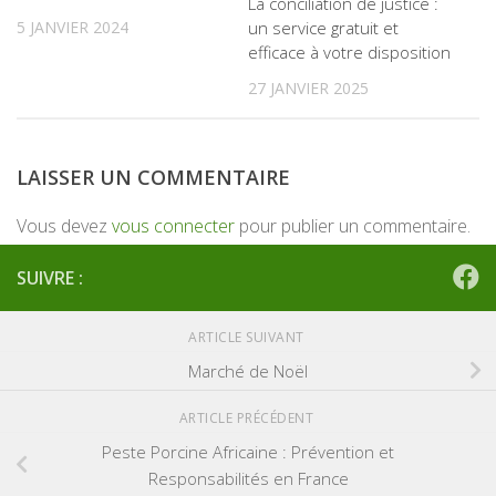
La conciliation de justice :
un service gratuit et
5 JANVIER 2024
efficace à votre disposition
27 JANVIER 2025
LAISSER UN COMMENTAIRE
Vous devez
vous connecter
pour publier un commentaire.
SUIVRE :
ARTICLE SUIVANT
Marché de Noël
ARTICLE PRÉCÉDENT
Peste Porcine Africaine : Prévention et
Responsabilités en France