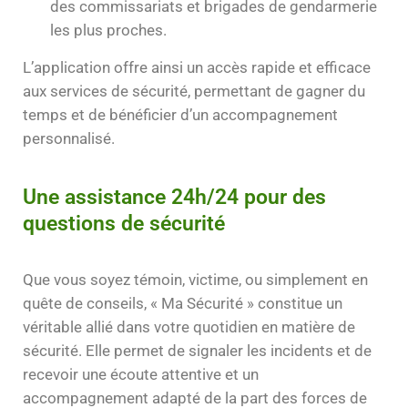
des commissariats et brigades de gendarmerie
les plus proches.
L’application offre ainsi un accès rapide et efficace
aux services de sécurité, permettant de gagner du
temps et de bénéficier d’un accompagnement
personnalisé.
Une assistance 24h/24 pour des
questions de sécurité
Que vous soyez témoin, victime, ou simplement en
quête de conseils, « Ma Sécurité » constitue un
véritable allié dans votre quotidien en matière de
sécurité. Elle permet de signaler les incidents et de
recevoir une écoute attentive et un
accompagnement adapté de la part des forces de