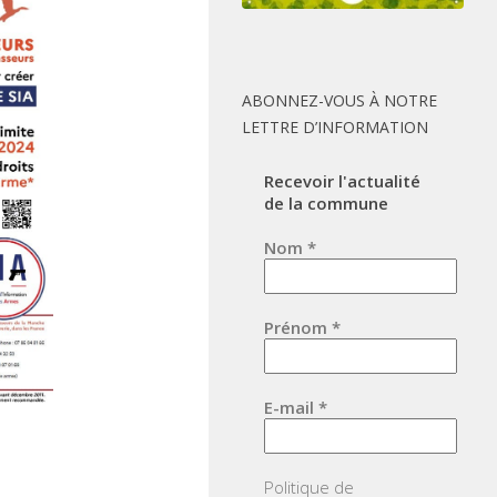
ABONNEZ-VOUS À NOTRE
LETTRE D’INFORMATION
Recevoir l'actualité
de la commune
Nom
*
Prénom
*
E-mail
*
Politique de