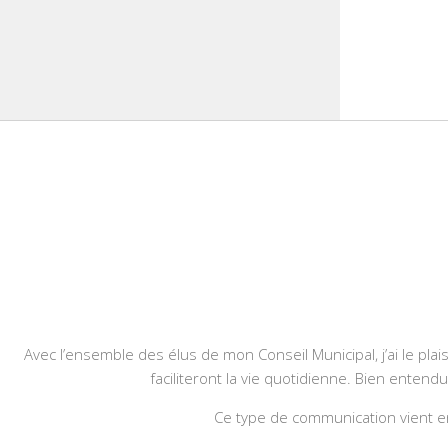
Avec l’ensemble des élus de mon Conseil Municipal, j’ai le plais
faciliteront la vie quotidienne. Bien entend
Ce type de communication vient en