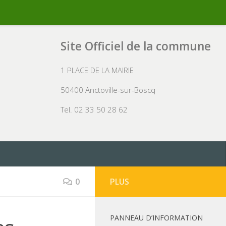
Site Officiel de la commune
1 PLACE DE LA MAIRIE
50400 Anctoville-sur-Boscq
Tel. 02 33 50 28 62
0
PLUS
PANNEAU D’INFORMATION