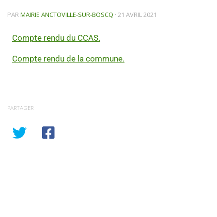
PAR
MAIRIE ANCTOVILLE-SUR-BOSCQ
·
21 AVRIL 2021
Compte rendu du CCAS.
Compte rendu de la commune.
PARTAGER