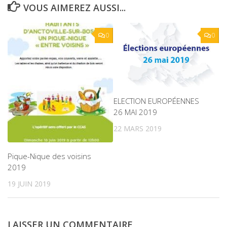
VOUS AIMEREZ AUSSI...
0
0
ELECTION EUROPÉENNES
26 MAI 2019
22 MARS 2019
Pique-Nique des voisins
2019
19 JUIN 2019
LAISSER UN COMMENTAIRE