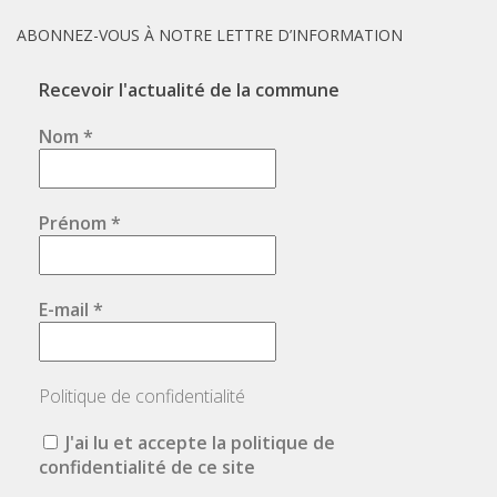
ABONNEZ-VOUS À NOTRE LETTRE D’INFORMATION
Recevoir l'actualité de la commune
Nom
*
Prénom
*
E-mail
*
Politique de confidentialité
J'ai lu et accepte la politique de
confidentialité de ce site