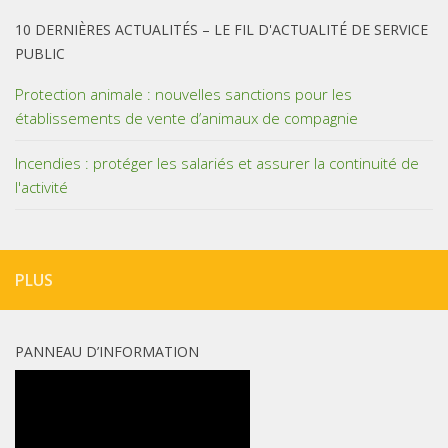
10 DERNIÈRES ACTUALITÉS – LE FIL D'ACTUALITÉ DE SERVICE
PUBLIC
Protection animale : nouvelles sanctions pour les
établissements de vente d’animaux de compagnie
Incendies : protéger les salariés et assurer la continuité de
l'activité
PLUS
PANNEAU D’INFORMATION