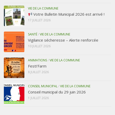
VIE DE LA COMMUNE
Votre Bulletin Municipal 2026 est arrivé !
17 JUILLET 2026
SANTÉ
/
VIE DE LA COMMUNE
Vigilance sécheresse – Alerte renforcée
10 JUILLET 2026
ANIMATIONS
/
VIE DE LA COMMUNE
Festi’Farm
8 JUILLET 2026
CONSEIL MUNICIPAL
/
VIE DE LA COMMUNE
Conseil municipal du 29 juin 2026
1 JUILLET 2026