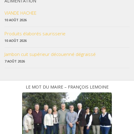
ALIMENTATION
VIANDE HACHEE
10 AOÛT 2026
Produits élaborés saurisserie
10 AOÛT 2026
Jambon cuit supérieur découenné dégraissé
7 AOÛT 2026
LE MOT DU MAIRE – FRANÇOIS LEMOINE