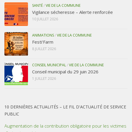
SANTÉ
/
VIE DE LA COMMUNE
Vigilance sécheresse – Alerte renforcée
10 JUILLET 2026
ANIMATIONS
/
VIE DE LA COMMUNE
Festi’Farm
8 JUILLET 2026
CONSEIL MUNICIPAL
/
VIE DE LA COMMUNE
Conseil municipal du 29 juin 2026
1 JUILLET 2026
10 DERNIÈRES ACTUALITÉS – LE FIL D'ACTUALITÉ DE SERVICE
PUBLIC
Augmentation de la contribution obligatoire pour les victimes