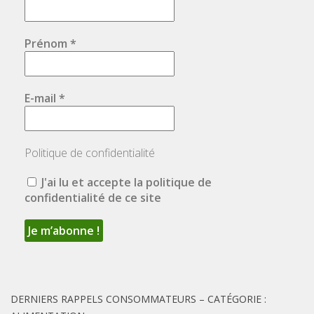
Prénom
*
E-mail
*
Politique de confidentialité
J'ai lu et accepte la politique de
confidentialité de ce site
DERNIERS RAPPELS CONSOMMATEURS – CATÉGORIE :