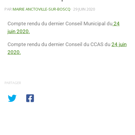
PAR
MAIRIE ANCTOVILLE-SUR-BOSCQ
·
29 JUIN 2020
Compte rendu du dernier Conseil Municipal du
24
juin 2020.
Compte rendu du dernier Conseil du CCAS du
24 juin
2020.
PARTAGER