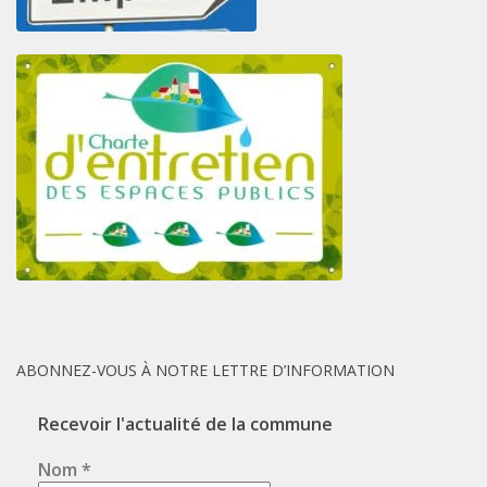
ABONNEZ-VOUS À NOTRE LETTRE D’INFORMATION
Recevoir l'actualité de la commune
Nom
*