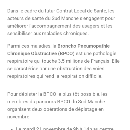
Dans le cadre du futur Contrat Local de Santé, les
acteurs de santé du Sud Manche s’engagent pour
améliorer l’accompagnement des usagers et les
sensibiliser aux maladies chroniques.
Parmi ces maladies, la
Broncho Pneumopathie
Chronique Obstructive (BPCO)
est une pathologie
respiratoire qui touche 3,5 millions de Français. Elle
se caractérise par une obstruction des voies
respiratoires qui rend la respiration difficile.
Pour dépister la BPCO le plus tôt possible, les
membres du parcours BPCO du Sud Manche
organisent deux opérations de dépistage en
novembre :
Le mardi 21 novembre de 9h à 14h au centre