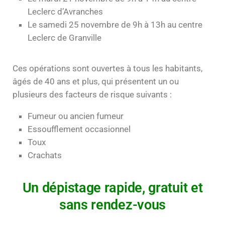
Leclerc d’Avranches
Le samedi 25 novembre de 9h à 13h au centre
Leclerc de Granville
Ces opérations sont ouvertes à tous les habitants,
âgés de 40 ans et plus, qui présentent un ou
plusieurs des facteurs de risque suivants :
Fumeur ou ancien fumeur
Essoufflement occasionnel
Toux
Crachats
Un dépistage rapide, gratuit et
sans rendez-vous