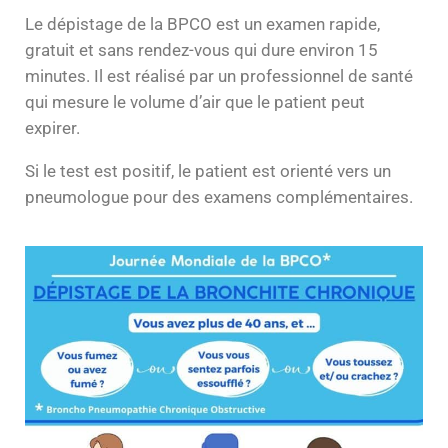
Le dépistage de la BPCO est un examen rapide,
gratuit et sans rendez-vous qui dure environ 15
minutes. Il est réalisé par un professionnel de santé
qui mesure le volume d’air que le patient peut
expirer.
Si le test est positif, le patient est orienté vers un
pneumologue pour des examens complémentaires.