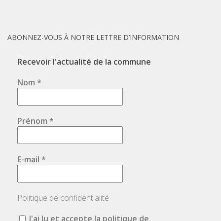
ABONNEZ-VOUS À NOTRE LETTRE D’INFORMATION
Recevoir l'actualité de la commune
Nom
*
Prénom
*
E-mail
*
Politique de confidentialité
J'ai lu et accepte la politique de