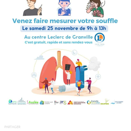
PARTAGER