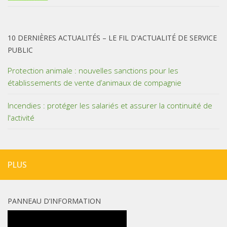
10 DERNIÈRES ACTUALITÉS – LE FIL D'ACTUALITÉ DE SERVICE
PUBLIC
Protection animale : nouvelles sanctions pour les
établissements de vente d’animaux de compagnie
Incendies : protéger les salariés et assurer la continuité de
l'activité
PLUS
PANNEAU D’INFORMATION