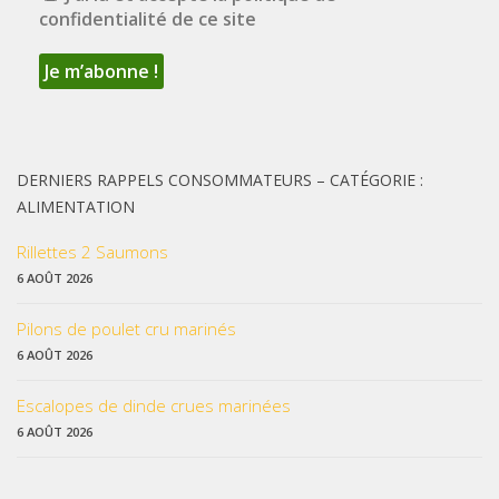
confidentialité de ce site
DERNIERS RAPPELS CONSOMMATEURS – CATÉGORIE :
ALIMENTATION
Rillettes 2 Saumons
6 AOÛT 2026
Pilons de poulet cru marinés
6 AOÛT 2026
Escalopes de dinde crues marinées
6 AOÛT 2026