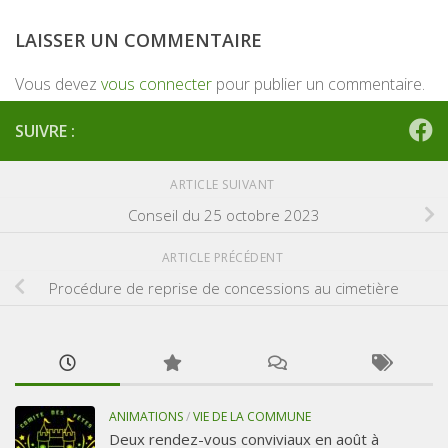
LAISSER UN COMMENTAIRE
Vous devez
vous connecter
pour publier un commentaire.
SUIVRE :
ARTICLE SUIVANT
Conseil du 25 octobre 2023
ARTICLE PRÉCÉDENT
Procédure de reprise de concessions au cimetière
ANIMATIONS
/
VIE DE LA COMMUNE
Deux rendez-vous conviviaux en août à