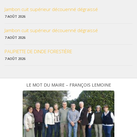
Jambon cuit supérieur découenné dégraissé
7 AOÛT 2026
Jambon cuit supérieur découenné dégraissé
7 AOÛT 2026
PAUPIETTE DE DINDE FORESTIÈRE
7 AOÛT 2026
LE MOT DU MAIRE – FRANÇOIS LEMOINE