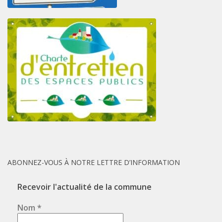
ABONNEZ-VOUS À NOTRE LETTRE D’INFORMATION
Recevoir l'actualité de la commune
Nom
*