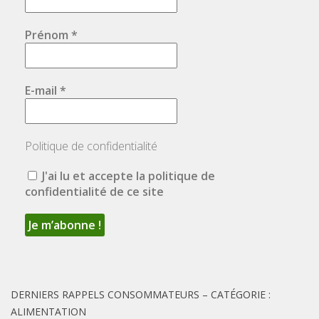
Prénom
*
E-mail
*
Politique de confidentialité
J'ai lu et accepte la politique de
confidentialité de ce site
DERNIERS RAPPELS CONSOMMATEURS – CATÉGORIE :
ALIMENTATION