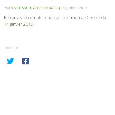
PAR
MAIRIE ANCTOVILLE-SUR-BOSCQ
·
21 JANVIER 2019
Retrouvez le compte rendu de la réunion de Conseil du
14 janvier 2019
PARTAGER