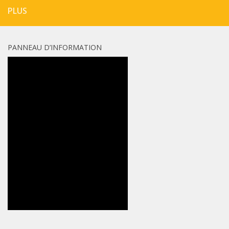
PLUS
PANNEAU D’INFORMATION