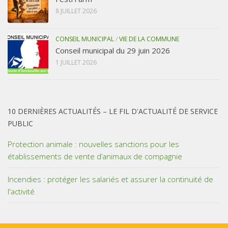
8 JUILLET 2026
CONSEIL MUNICIPAL
/
VIE DE LA COMMUNE
Conseil municipal du 29 juin 2026
1 JUILLET 2026
10 DERNIÈRES ACTUALITÉS – LE FIL D'ACTUALITÉ DE SERVICE
PUBLIC
Protection animale : nouvelles sanctions pour les
établissements de vente d’animaux de compagnie
Incendies : protéger les salariés et assurer la continuité de
l'activité