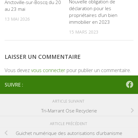
Nouvelle obligation de
Anctoville-sur-Boscq du 20
déclaration pour les
au 23 mai
propriétaires d’un bien
13 MAI 2026
immobilier en 2023
15 MARS 2023
LAISSER UN COMMENTAIRE
Vous devez
vous connecter
pour publier un commentaire.
SUIVRE :
ARTICLE SUIVANT
Tri-Marrant Ose Recyclerie
ARTICLE PRÉCÉDENT
Guichet numérique des autorisations d’urbanisme