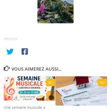
PARTAGER
VOUS AIMEREZ AUSSI...
0
0
Une semaine musicale à