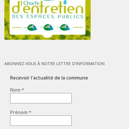
ABONNEZ-VOUS À NOTRE LETTRE D’INFORMATION
Recevoir l'actualité de la commune
Nom
*
Prénom
*