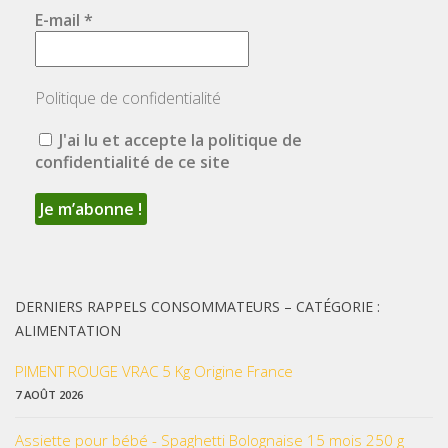
E-mail
*
Politique de confidentialité
J'ai lu et accepte la politique de
confidentialité de ce site
DERNIERS RAPPELS CONSOMMATEURS – CATÉGORIE :
ALIMENTATION
PIMENT ROUGE VRAC 5 Kg Origine France
7 AOÛT 2026
Assiette pour bébé - Spaghetti Bolognaise 15 mois 250 g