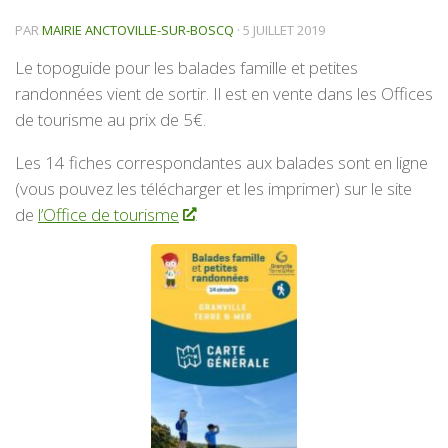
PAR
MAIRIE ANCTOVILLE-SUR-BOSCQ
·
5 JUILLET 2019
Le topoguide pour les balades famille et petites
randonnées vient de sortir. Il est en vente dans les Offices
de tourisme au prix de 5€.
Les 14 fiches correspondantes aux balades sont en ligne
(vous pouvez les télécharger et les imprimer) sur le site
de
l’Office de tourisme
.