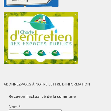
ABONNEZ-VOUS À NOTRE LETTRE D’INFORMATION
Recevoir l'actualité de la commune
Nom
*