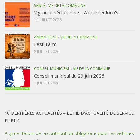
SANTÉ
/
VIE DE LA COMMUNE
Vigilance sécheresse – Alerte renforcée
10 JUILLET 2026
ANIMATIONS
/
VIE DE LA COMMUNE
Festi’Farm
8 JUILLET 2026
CONSEIL MUNICIPAL
/
VIE DE LA COMMUNE
Conseil municipal du 29 juin 2026
1 JUILLET 2026
10 DERNIÈRES ACTUALITÉS – LE FIL D'ACTUALITÉ DE SERVICE
PUBLIC
Augmentation de la contribution obligatoire pour les victimes