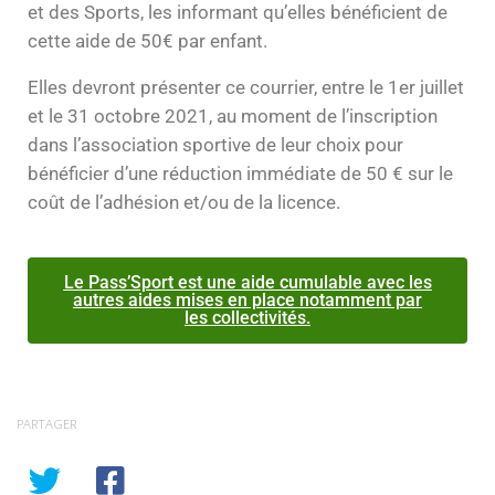
et des Sports, les informant qu’elles bénéficient de
cette aide de 50€ par enfant.
Elles devront présenter ce courrier, entre le 1er juillet
et le 31 octobre 2021, au moment de l’inscription
dans l’association sportive de leur choix pour
bénéficier d’une réduction immédiate de 50 € sur le
coût de l’adhésion et/ou de la licence.
Le Pass’Sport est une aide cumulable avec les
autres aides mises en place notamment par
les collectivités.
PARTAGER