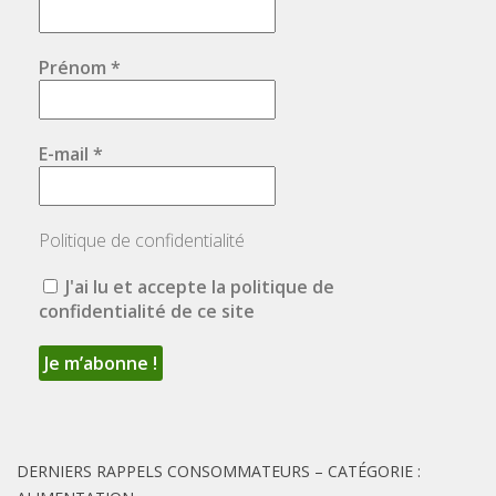
Prénom
*
E-mail
*
Politique de confidentialité
J'ai lu et accepte la politique de
confidentialité de ce site
DERNIERS RAPPELS CONSOMMATEURS – CATÉGORIE :