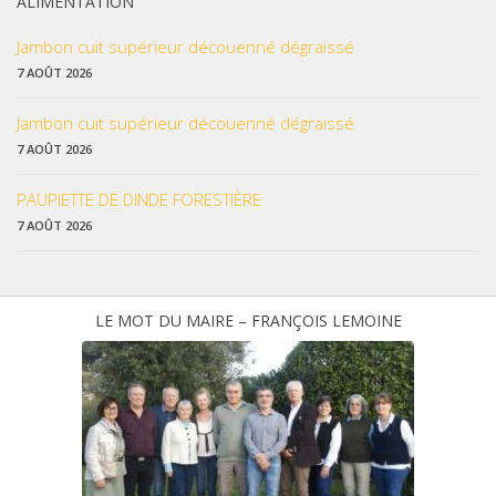
ALIMENTATION
Jambon cuit supérieur découenné dégraissé
7 AOÛT 2026
Jambon cuit supérieur découenné dégraissé
7 AOÛT 2026
PAUPIETTE DE DINDE FORESTIÈRE
7 AOÛT 2026
LE MOT DU MAIRE – FRANÇOIS LEMOINE