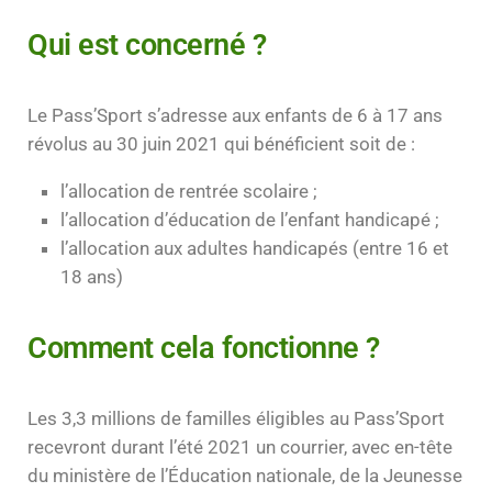
Qui est concerné ?
Le Pass’Sport s’adresse aux enfants de 6 à 17 ans
révolus au 30 juin 2021 qui bénéficient soit de :
l’allocation de rentrée scolaire ;
l’allocation d’éducation de l’enfant handicapé ;
l’allocation aux adultes handicapés (entre 16 et
18 ans)
Comment cela fonctionne ?
Les 3,3 millions de familles éligibles au Pass’Sport
recevront durant l’été 2021 un courrier, avec en-tête
du ministère de l’Éducation nationale, de la Jeunesse