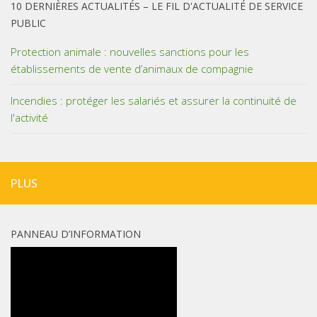
10 DERNIÈRES ACTUALITÉS – LE FIL D'ACTUALITÉ DE SERVICE
PUBLIC
Protection animale : nouvelles sanctions pour les
établissements de vente d’animaux de compagnie
Incendies : protéger les salariés et assurer la continuité de
l'activité
PLUS
PANNEAU D’INFORMATION