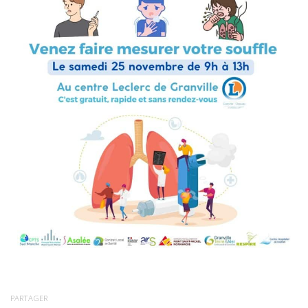
PARTAGER