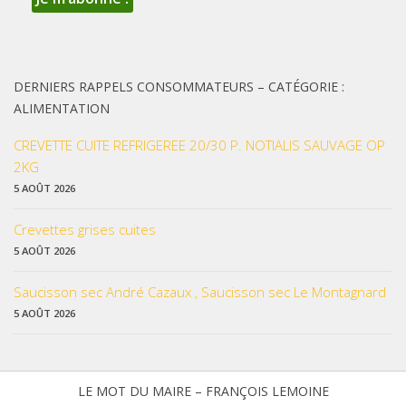
DERNIERS RAPPELS CONSOMMATEURS – CATÉGORIE :
ALIMENTATION
CREVETTE CUITE REFRIGEREE 20/30 P. NOTIALIS SAUVAGE OP
2KG
5 AOÛT 2026
Crevettes grises cuites
5 AOÛT 2026
Saucisson sec André Cazaux , Saucisson sec Le Montagnard
5 AOÛT 2026
LE MOT DU MAIRE – FRANÇOIS LEMOINE