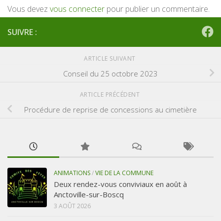
Vous devez
vous connecter
pour publier un commentaire.
SUIVRE :
ARTICLE SUIVANT
Conseil du 25 octobre 2023
ARTICLE PRÉCÉDENT
Procédure de reprise de concessions au cimetière
ANIMATIONS
/
VIE DE LA COMMUNE
Deux rendez-vous conviviaux en août à
Anctoville-sur-Boscq
3 AOÛT 2026