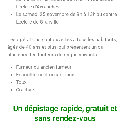
Leclerc d’Avranches
Le samedi 25 novembre de 9h à 13h au centre
Leclerc de Granville
Ces opérations sont ouvertes à tous les habitants,
âgés de 40 ans et plus, qui présentent un ou
plusieurs des facteurs de risque suivants :
Fumeur ou ancien fumeur
Essoufflement occasionnel
Toux
Crachats
Un dépistage rapide, gratuit et
sans rendez-vous