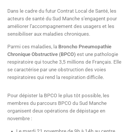
Dans le cadre du futur Contrat Local de Santé, les
acteurs de santé du Sud Manche s’engagent pour
améliorer l’accompagnement des usagers et les
sensibiliser aux maladies chroniques.
Parmi ces maladies, la
Broncho Pneumopathie
Chronique Obstructive (BPCO)
est une pathologie
respiratoire qui touche 3,5 millions de Français. Elle
se caractérise par une obstruction des voies
respiratoires qui rend la respiration difficile.
Pour dépister la BPCO le plus tôt possible, les
membres du parcours BPCO du Sud Manche
organisent deux opérations de dépistage en
novembre :
Le mardi 21 novembre de 9h à 14h au centre