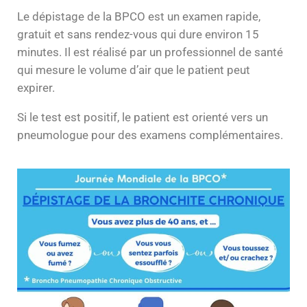
Le dépistage de la BPCO est un examen rapide,
gratuit et sans rendez-vous qui dure environ 15
minutes. Il est réalisé par un professionnel de santé
qui mesure le volume d’air que le patient peut
expirer.
Si le test est positif, le patient est orienté vers un
pneumologue pour des examens complémentaires.