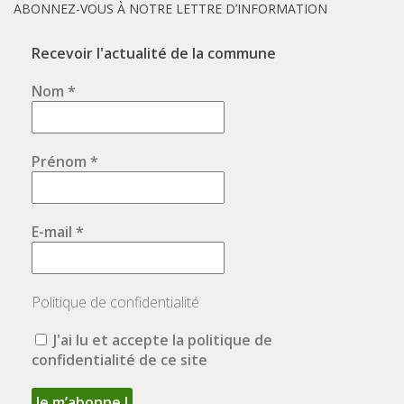
ABONNEZ-VOUS À NOTRE LETTRE D’INFORMATION
Recevoir l'actualité de la commune
Nom
*
Prénom
*
E-mail
*
Politique de confidentialité
J'ai lu et accepte la politique de
confidentialité de ce site