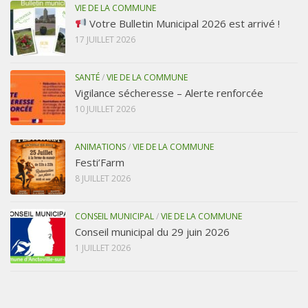
VIE DE LA COMMUNE
Votre Bulletin Municipal 2026 est arrivé !
17 JUILLET 2026
SANTÉ
/
VIE DE LA COMMUNE
Vigilance sécheresse – Alerte renforcée
10 JUILLET 2026
ANIMATIONS
/
VIE DE LA COMMUNE
Festi’Farm
8 JUILLET 2026
CONSEIL MUNICIPAL
/
VIE DE LA COMMUNE
Conseil municipal du 29 juin 2026
1 JUILLET 2026