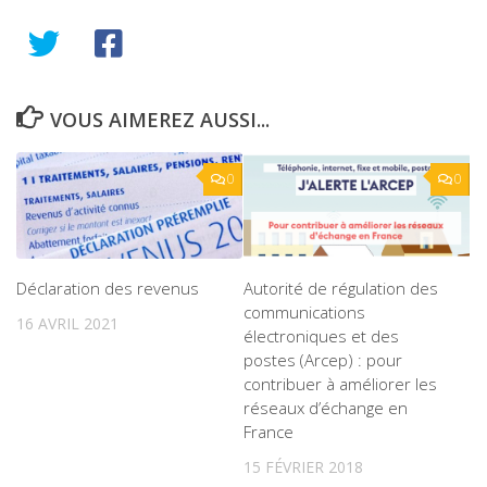
VOUS AIMEREZ AUSSI...
0
0
Déclaration des revenus
Autorité de régulation des
communications
16 AVRIL 2021
électroniques et des
postes (Arcep) : pour
contribuer à améliorer les
réseaux d’échange en
France
15 FÉVRIER 2018