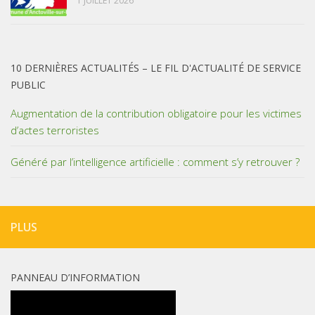
1 JUILLET 2026
10 DERNIÈRES ACTUALITÉS – LE FIL D'ACTUALITÉ DE SERVICE
PUBLIC
Augmentation de la contribution obligatoire pour les victimes
d’actes terroristes
Généré par l’intelligence artificielle : comment s’y retrouver ?
PLUS
PANNEAU D’INFORMATION