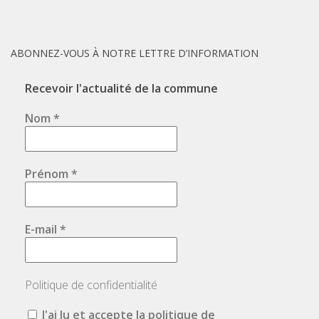
ABONNEZ-VOUS À NOTRE LETTRE D’INFORMATION
Recevoir l'actualité de la commune
Nom
*
Prénom
*
E-mail
*
Politique de confidentialité
J'ai lu et accepte la politique de