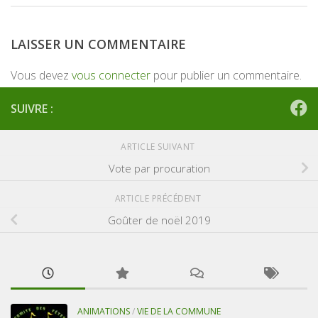
LAISSER UN COMMENTAIRE
Vous devez
vous connecter
pour publier un commentaire.
SUIVRE :
ARTICLE SUIVANT
Vote par procuration
ARTICLE PRÉCÉDENT
Goûter de noël 2019
ANIMATIONS
/
VIE DE LA COMMUNE