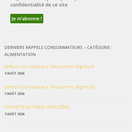
confidentialité de ce site
DERNIERS RAPPELS CONSOMMATEURS – CATÉGORIE :
ALIMENTATION
Jambon cuit supérieur découenné dégraissé
7 AOÛT 2026
Jambon cuit supérieur découenné dégraissé
7 AOÛT 2026
PAUPIETTE DE DINDE FORESTIÈRE
7 AOÛT 2026