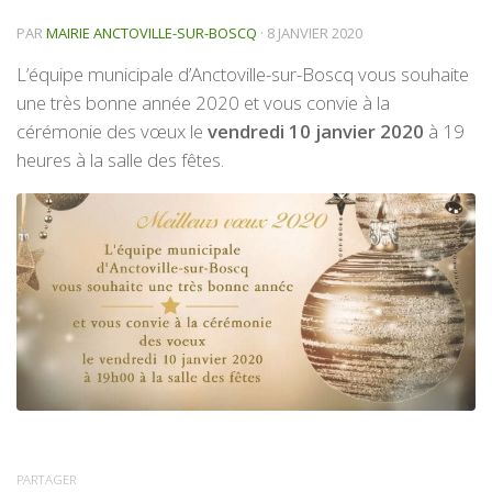
PAR
MAIRIE ANCTOVILLE-SUR-BOSCQ
·
8 JANVIER 2020
L’équipe municipale d’Anctoville-sur-Boscq vous souhaite
une très bonne année 2020 et vous convie à la
cérémonie des vœux le
vendredi 10 janvier 2020
à 19
heures à la salle des fêtes.
PARTAGER