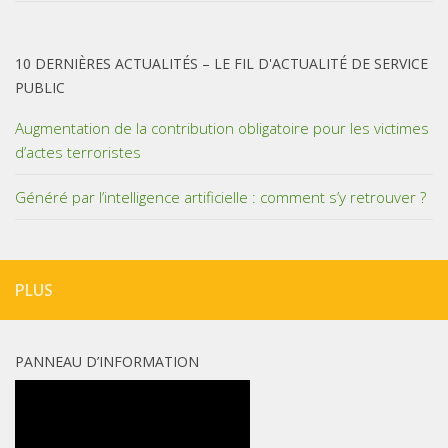
10 DERNIÈRES ACTUALITÉS – LE FIL D'ACTUALITÉ DE SERVICE
PUBLIC
Augmentation de la contribution obligatoire pour les victimes
d’actes terroristes
Généré par l’intelligence artificielle : comment s’y retrouver ?
PLUS
PANNEAU D’INFORMATION