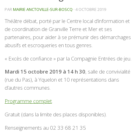
PAR
MAIRIE ANCTOVILLE-SUR-BOSCQ
·
4 OCTOBRE 2019
Théâtre débat, porté par le Centre local d’information et
de coordination de Granville Terre et Mer et ses
partenaires, pour aider à se prémunir des démarchages
abusifs et escroqueries en tous genres.
« Excès de confiance » par la Compagnie Entrées de jeu.
Mardi 15 octobre 2019 à 14 h 30
, salle de convivialité
(rue du Pas), à Yquelon et 10 représentations dans
d’autres communes.
Programme complet
.
Gratuit (dans la limite des places disponibles).
Renseignements au 02 33 68 21 35