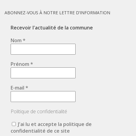
ABONNEZ-VOUS À NOTRE LETTRE D’INFORMATION
Recevoir l'actualité de la commune
Nom
*
Prénom
*
E-mail
*
Politique de confidentialité
J'ai lu et accepte la politique de
confidentialité de ce site