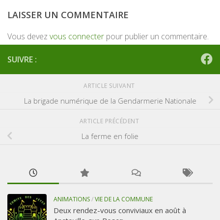
LAISSER UN COMMENTAIRE
Vous devez
vous connecter
pour publier un commentaire.
SUIVRE :
ARTICLE SUIVANT
La brigade numérique de la Gendarmerie Nationale
ARTICLE PRÉCÉDENT
La ferme en folie
ANIMATIONS
/
VIE DE LA COMMUNE
Deux rendez-vous conviviaux en août à