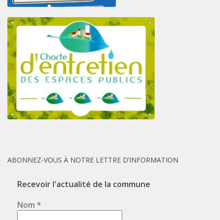
ABONNEZ-VOUS À NOTRE LETTRE D’INFORMATION
Recevoir l'actualité de la commune
Nom
*