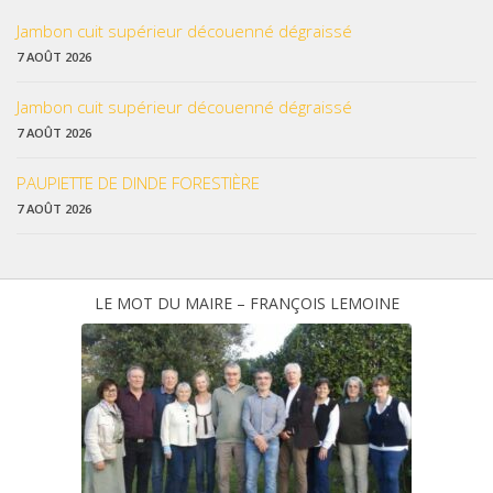
Jambon cuit supérieur découenné dégraissé
7 AOÛT 2026
Jambon cuit supérieur découenné dégraissé
7 AOÛT 2026
PAUPIETTE DE DINDE FORESTIÈRE
7 AOÛT 2026
LE MOT DU MAIRE – FRANÇOIS LEMOINE