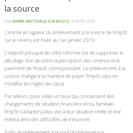
la source
PAR
MAIRIE ANCTOVILLE-SUR-BOSCQ
·
8 AOÛT 2018
L’entrée en vigueur du prélèvement à la source de l’impôt
sur le revenu est fixée au 1er janvier 2019.
L’objectif principal de cette réforme est de supprimer le
décalage d’un an entre la perception des revenus et le
paiement de l’impôt correspondant. Le prélèvement à la
source changera la manière de payer l’impôt sans en
modifier les règles de calcul.
Par ailleurs, pour celles et ceux qui connaissent des
changements de situation financière et/ou familiale,
l’impôt s’adaptera plus vite à leur situation réelle et leur
évitera ainsi des difficultés de trésorerie.
Enfin, le prélèvement à la source préservera la