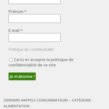
Prénom
*
E-mail
*
Politique de confidentialité
J'ai lu et accepte la politique de
confidentialité de ce site
DERNIERS RAPPELS CONSOMMATEURS – CATÉGORIE :
ALIMENTATION