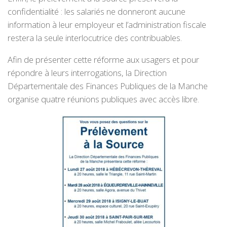
confidentialité : les salariés ne donneront aucune
information à leur employeur et l’administration fiscale
restera la seule interlocutrice des contribuables.
Afin de présenter cette réforme aux usagers et pour
répondre à leurs interrogations, la Direction
Départementale des Finances Publiques de la Manche
organise quatre réunions publiques avec accès libre.