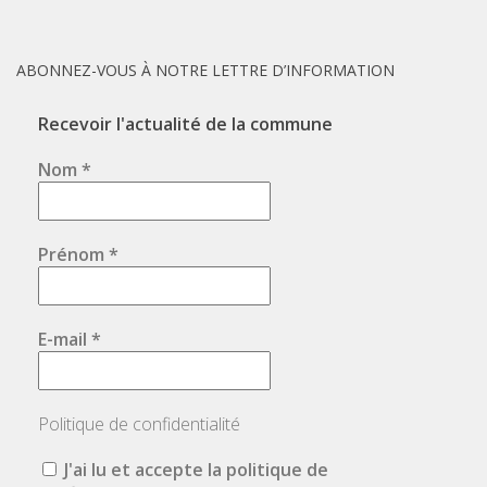
ABONNEZ-VOUS À NOTRE LETTRE D’INFORMATION
Recevoir l'actualité de la commune
Nom
*
Prénom
*
E-mail
*
Politique de confidentialité
J'ai lu et accepte la politique de