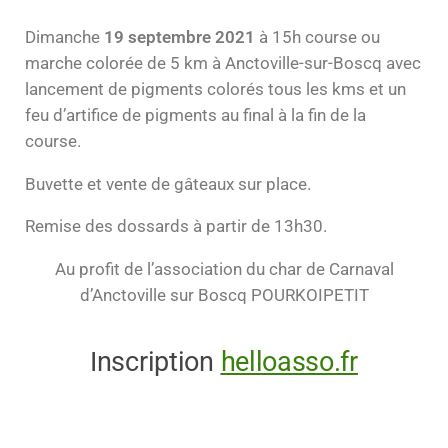
Dimanche
19 septembre 2021
à 15h course ou
marche colorée de 5 km à Anctoville-sur-Boscq avec
lancement de pigments colorés tous les kms et un
feu d’artifice de pigments au final à la fin de la
course.
Buvette et vente de gâteaux sur place.
Remise des dossards à partir de 13h30.
Au profit de l’association du char de Carnaval
d’Anctoville sur Boscq POURKOIPETIT
Inscription
helloasso.fr