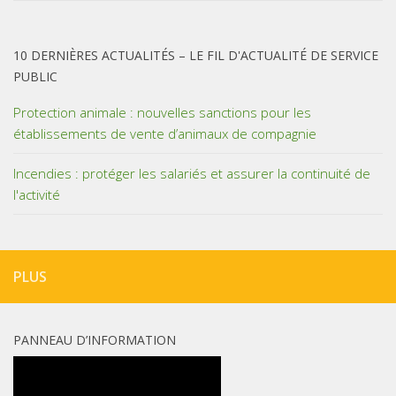
10 DERNIÈRES ACTUALITÉS – LE FIL D'ACTUALITÉ DE SERVICE
PUBLIC
Protection animale : nouvelles sanctions pour les
établissements de vente d’animaux de compagnie
Incendies : protéger les salariés et assurer la continuité de
l'activité
PLUS
PANNEAU D’INFORMATION