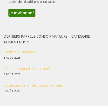
confidentialité de ce site
DERNIERS RAPPELS CONSOMMATEURS – CATÉGORIE :
ALIMENTATION
Rillettes 2 Saumons
6 AOÛT 2026
Pilons de poulet cru marinés
6 AOÛT 2026
Escalopes de dinde crues marinées
6 AOÛT 2026