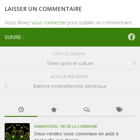
LAISSER UN COMMENTAIRE
Vous devez
vous connecter
pour publier un commentaire.
SUIVRE :
ARTICLE SUIVANT
Ticket sport et culture
ARTICLE PRÉCÉDENT
Batterie trottinette/vélo électrique
ANIMATIONS
/
VIE DE LA COMMUNE
Deux rendez-vous conviviaux en août à