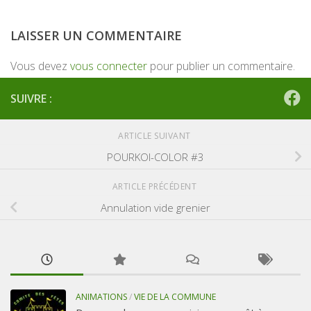
LAISSER UN COMMENTAIRE
Vous devez
vous connecter
pour publier un commentaire.
SUIVRE :
ARTICLE SUIVANT
POURKOI-COLOR #3
ARTICLE PRÉCÉDENT
Annulation vide grenier
ANIMATIONS
/
VIE DE LA COMMUNE