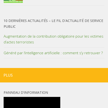
10 DERNIÈRES ACTUALITÉS – LE FIL D'ACTUALITÉ DE SERVICE
PUBLIC
Augmentation de la contribution obligatoire pour les victimes
d’actes terroristes
Généré par l’intelligence artificielle : comment s’y retrouver ?
PLUS
PANNEAU D’INFORMATION