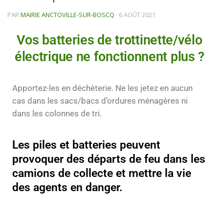
PAR
MAIRIE ANCTOVILLE-SUR-BOSCQ
·
6 AOÛT 2021
Vos batteries de trottinette/vélo
électrique ne fonctionnent plus ?
Apportez-les en déchèterie. Ne les jetez en aucun
cas dans les sacs/bacs d’ordures ménagères ni
dans les colonnes de tri.
Les piles et batteries peuvent
provoquer des départs de feu dans les
camions de collecte et mettre la vie
des agents en danger.