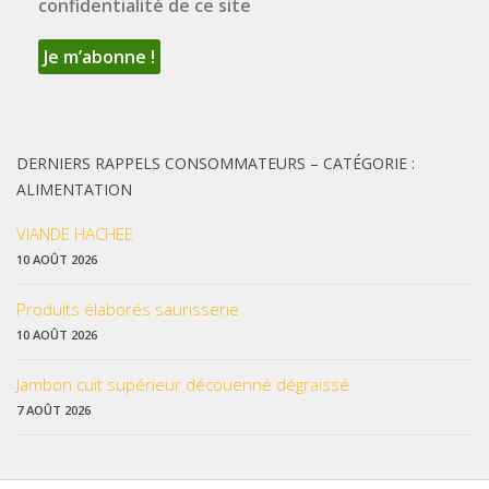
confidentialité de ce site
DERNIERS RAPPELS CONSOMMATEURS – CATÉGORIE :
ALIMENTATION
VIANDE HACHEE
10 AOÛT 2026
Produits élaborés saurisserie
10 AOÛT 2026
Jambon cuit supérieur découenné dégraissé
7 AOÛT 2026