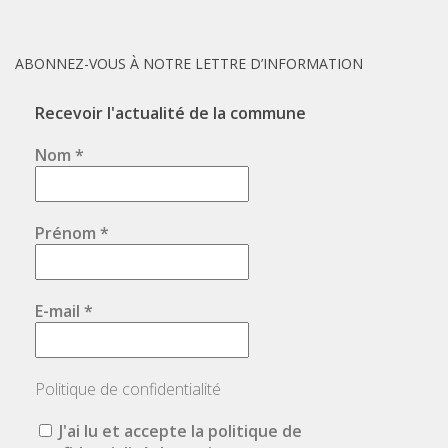
ABONNEZ-VOUS À NOTRE LETTRE D’INFORMATION
Recevoir l'actualité de la commune
Nom
*
Prénom
*
E-mail
*
Politique de confidentialité
J'ai lu et accepte la politique de