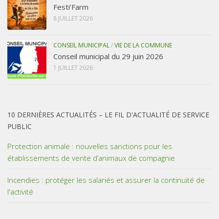
Festi’Farm
8 JUILLET 2026
CONSEIL MUNICIPAL
/
VIE DE LA COMMUNE
Conseil municipal du 29 juin 2026
1 JUILLET 2026
10 DERNIÈRES ACTUALITÉS – LE FIL D'ACTUALITÉ DE SERVICE
PUBLIC
Protection animale : nouvelles sanctions pour les
établissements de vente d’animaux de compagnie
Incendies : protéger les salariés et assurer la continuité de
l'activité