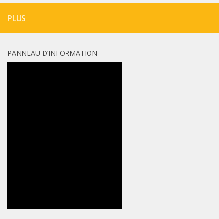
PLUS
PANNEAU D’INFORMATION