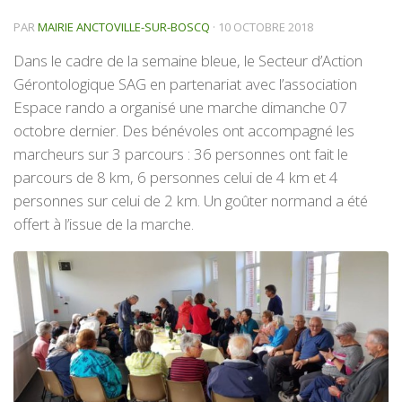
PAR
MAIRIE ANCTOVILLE-SUR-BOSCQ
·
10 OCTOBRE 2018
Dans le cadre de la semaine bleue, le Secteur d’Action
Gérontologique SAG en partenariat avec l’association
Espace rando a organisé une marche dimanche 07
octobre dernier. Des bénévoles ont accompagné les
marcheurs sur 3 parcours : 36 personnes ont fait le
parcours de 8 km, 6 personnes celui de 4 km et 4
personnes sur celui de 2 km. Un goûter normand a été
offert à l’issue de la marche.