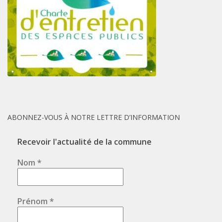
ABONNEZ-VOUS À NOTRE LETTRE D’INFORMATION
Recevoir l'actualité de la commune
Nom
*
Prénom
*