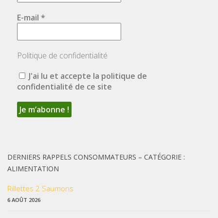
E-mail
*
Politique de confidentialité
J'ai lu et accepte la politique de
confidentialité de ce site
DERNIERS RAPPELS CONSOMMATEURS – CATÉGORIE :
ALIMENTATION
Rillettes 2 Saumons
6 AOÛT 2026