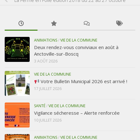
ANIMATIONS
/
VIE DE LA COMMUNE
Deux rendez-vous conviviaux en août à
Anctoville-sur-Boscq
3 AOÛT 2026
VIE DE LA COMMUNE
Votre Bulletin Municipal 2026 est arrivé !
17 JUILLET 2026
SANTÉ
/
VIE DE LA COMMUNE
Vigilance sécheresse – Alerte renforcée
10 JUILLET 2026
ANIMATIONS
/
VIE DE LA COMMUNE